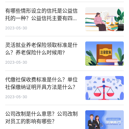
有哪些情形设立的信托是公益信
托的一种？公益信托主要有四种
类型？
2023-05-30
灵活就业养老保险领取标准是什
么？养老保险什么时候用?
2023-05-30
代缴社保收费标准是什么？单位
社保缴纳证明开具方法是什么？
2023-05-30
公司改制是什么意思？公司改制
对员工的影响有哪些？