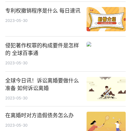
专利权撤销程序是什么 每日速讯
2023-05-30
侵犯著作权罪的构成要件是怎样
的 全球百事通
2023-05-30
全球今日讯！诉讼离婚要做什么
准备 如何诉讼离婚
2023-05-30
在离婚时对方造假债务怎么办
2023-05-30