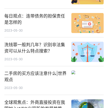
每日观点：连带债务的担保责任
是怎样的
2023-05-30
洗钱罪一般判几年？识别非法集
资可以从什么特点搜索？
2023-05-30
二手房的买方应该注意什么|世界
观点
2023-05-30
全球观焦点：外商直接投资在我