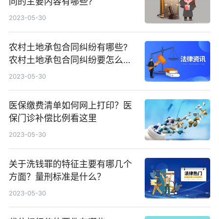
同的主要内容有哪些?
2023-05-30
农村土地承包合同纠纷有哪些?
农村土地承包合同纠纷要怎么处
理?
2023-05-30
医保缴费清单如何网上打印？医
保门诊补偿比例看这里
2023-05-30
关于洗钱罪的特征主要有哪几个
方面？量刑标准是什么？
2023-05-30