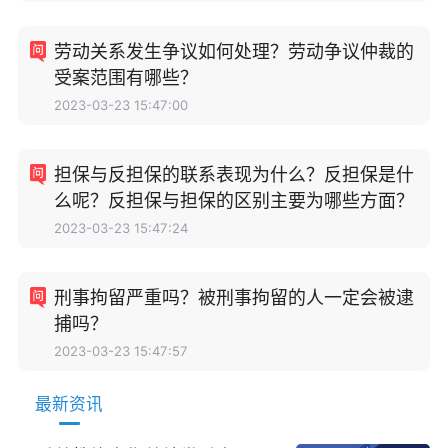
劳动关系发生争议如何处理？劳动争议仲裁的
受案范围有哪些？
2023-03-23 15:47:00
担保与反担保的联系表现为什么？反担保是什
么呢？反担保与担保的区别主要为哪些方面？
2023-03-23 15:47:24
刑事拘留严重吗？被刑事拘留的人一定会被逮
捕吗？
2023-03-23 15:47:57
最新资讯