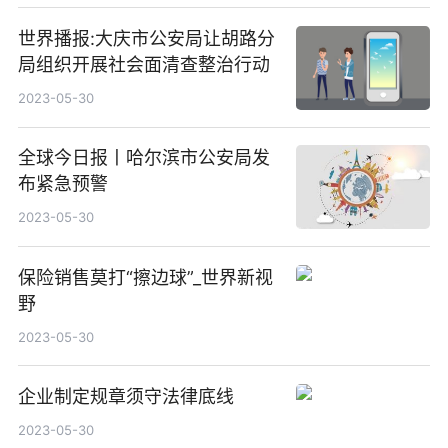
世界播报:大庆市公安局让胡路分
局组织开展社会面清查整治行动
2023-05-30
全球今日报丨哈尔滨市公安局发
布紧急预警
2023-05-30
保险销售莫打“擦边球”_世界新视
野
2023-05-30
企业制定规章须守法律底线
2023-05-30