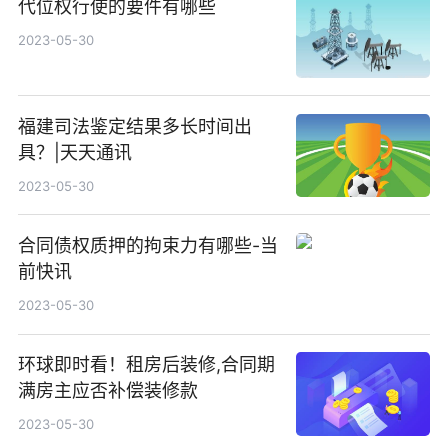
代位权行使的要件有哪些
2023-05-30
福建司法鉴定结果多长时间出
具？|天天通讯
2023-05-30
合同债权质押的拘束力有哪些-当
前快讯
2023-05-30
环球即时看！租房后装修,合同期
满房主应否补偿装修款
2023-05-30