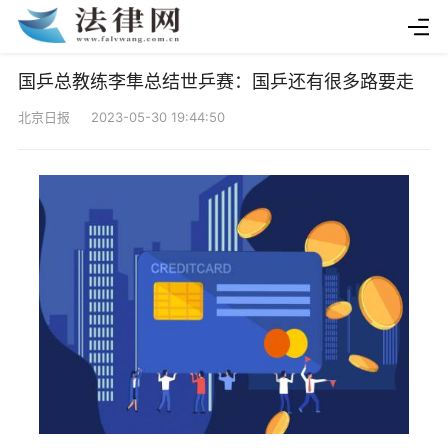
国乒总教练李隼总结世乒赛：国乒还有很多路要走
北京日报 2023-05-30 19:44:50