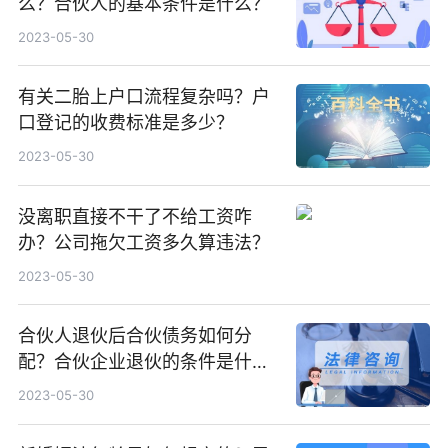
么？合伙人的基本条件是什么？
2023-05-30
有关二胎上户口流程复杂吗？户
口登记的收费标准是多少？
2023-05-30
没离职直接不干了不给工资咋
办？公司拖欠工资多久算违法？
2023-05-30
合伙人退伙后合伙债务如何分
配？合伙企业退伙的条件是什
么？
2023-05-30