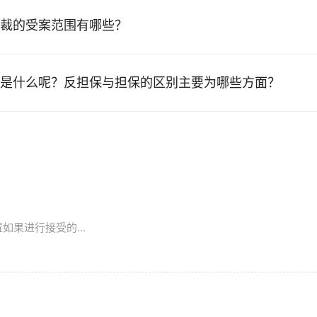
裁的受案范围有哪些？
是什么呢？反担保与担保的区别主要为哪些方面？
果进行接受的...
?