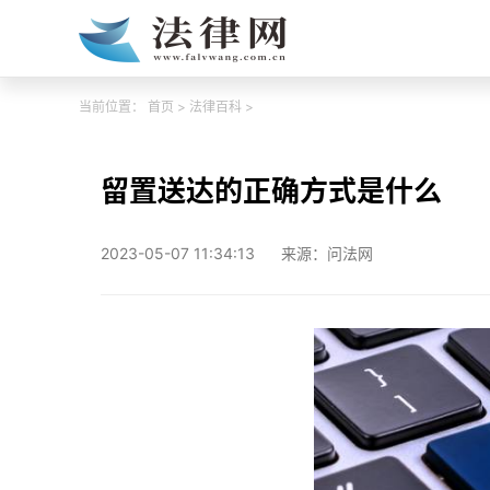
当前位置：
首页
>
法律百科
>
留置送达的正确方式是什么
2023-05-07 11:34:13
来源：问法网