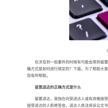
在涉及到一些案件的时候有可能会用到留置
确方式是如何进行规定的？下面，为了帮助大家
您有所帮助。
留置送达的正确方式是什么
留置送达，是指在向受送达人或有资格接受
接受送达的人拒绝签收，送达人依法将诉讼文书