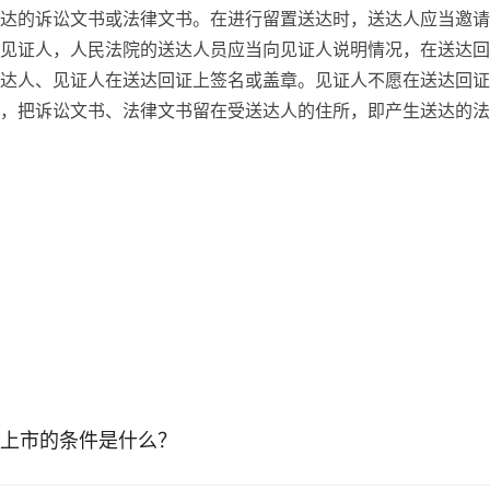
达的诉讼文书或法律文书。在进行留置送达时，送达人应当邀请
见证人，人民法院的送达人员应当向见证人说明情况，在送达回
达人、见证人在送达回证上签名或盖章。见证人不愿在送达回证
，把诉讼文书、法律文书留在受送达人的住所，即产生送达的法
上市的条件是什么？