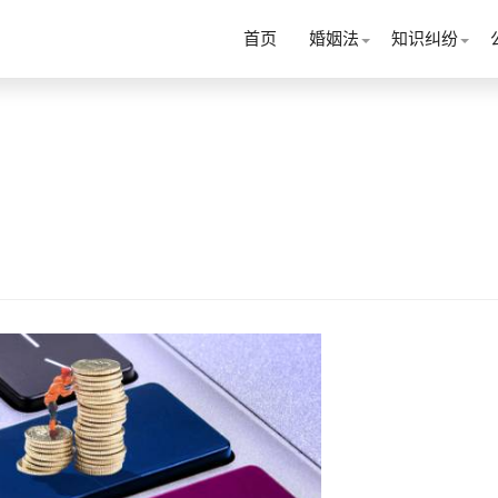
首页
婚姻法
知识纠纷