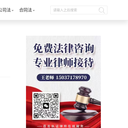
公司法
合同法