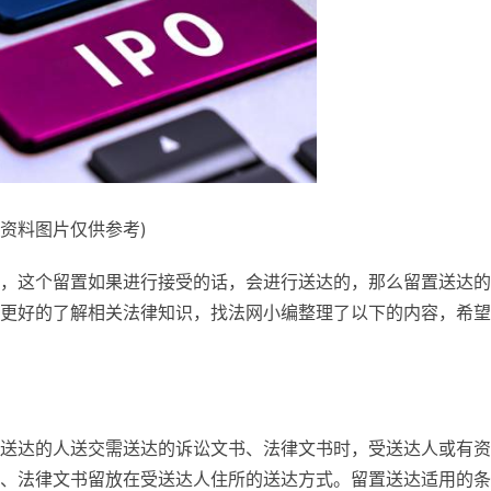
(资料图片仅供参考)
，这个留置如果进行接受的话，会进行送达的，那么留置送达的
更好的了解相关法律知识，找法网小编整理了以下的内容，希望
送达的人送交需送达的诉讼文书、法律文书时，受送达人或有资
、法律文书留放在受送达人住所的送达方式。留置送达适用的条