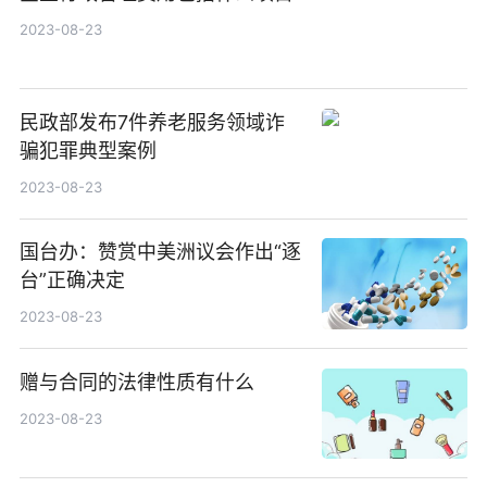
2023-08-23
民政部发布7件养老服务领域诈
骗犯罪典型案例
2023-08-23
国台办：赞赏中美洲议会作出“逐
台”正确决定
2023-08-23
赠与合同的法律性质有什么
2023-08-23