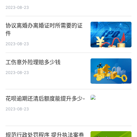
2023-08-23
协议离婚办离婚证时所需要的证
件
2023-08-23
工伤意外险理赔多少钱
2023-08-23
花呗逾期还清后额度能提升多少-
2023-08-23
规范行政处罚程序 提升执法案卷