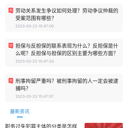
劳动关系发生争议如何处理？劳动争议仲裁的
受案范围有哪些？
2023-03-23 15:47:00
担保与反担保的联系表现为什么？反担保是什
么呢？反担保与担保的区别主要为哪些方面？
2023-03-23 15:47:24
刑事拘留严重吗？被刑事拘留的人一定会被逮
捕吗？
2023-03-23 15:47:57
最新资讯
职务过失犯罪主体的分类是怎样