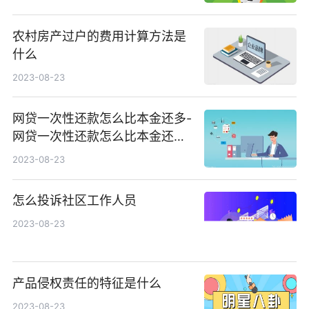
农村房产过户的费用计算方法是
什么
2023-08-23
网贷一次性还款怎么比本金还多-
网贷一次性还款怎么比本金还多
少
2023-08-23
怎么投诉社区工作人员
2023-08-23
产品侵权责任的特征是什么
2023-08-23