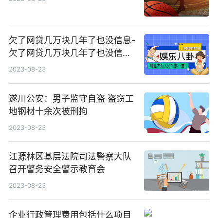
欠了网贷几万块几年了也没信息-
欠了网贷几万块几年了也没信息
怎么办
2023-08-23
遂川公安：男子监守自盗 盗窃工
地钢材十余次被刑拘
2023-08-23
江源林区基层法院司法警察大队
召开警务安全警示教育会
2023-08-23
企业行政管理费用包括什么项目