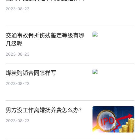
2023-08-23
交通事故骨折伤残鉴定等级有哪
几级呢
2023-08-23
煤炭购销合同怎样写
2023-08-23
男方没工作离婚抚养费怎么办？
2023-08-23