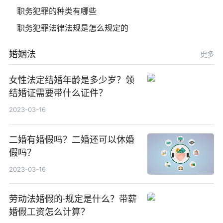
职务犯罪的种类有哪些
职务犯罪法律法规是怎么规定的
婚姻法
更多
女性法定结婚年龄是多少岁？领
结婚证需要带什么证件？
2023-03-16
二婚有婚假吗？二婚还可以休婚
假吗？
2023-03-16
劳动法婚假的·规定是什么？带薪
婚假工资怎么计算？