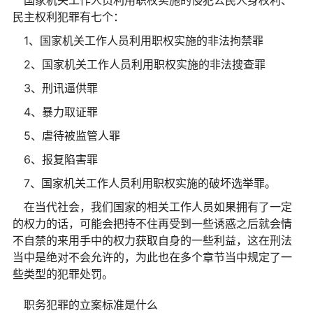
国家机关工作人员利用职权实施的侵犯公民人身权利、
民主权利犯罪有七个：
1、国家机关工作人员利用职权实施的非法拘禁罪
2、国家机关工作人员利用职权实施的非法搜查罪
3、刑讯逼供罪
4、暴力取证罪
5、虐待被监管人罪
6、报复陷害罪
7、国家机关工作人员利用职权实施的破坏选举罪。
在当代社会，我们国家的相关工作人员如果拥有了一定
的权力的话，可能会把持不住再受到一些诱惑之后就会情
不自禁的来用手中的权力获取自身的一些利益，这在刑法
当中是绝对不会允许的，为此也在多个章节当中规定了一
些类型的犯罪处罚。
职务犯罪的立案标准是什么