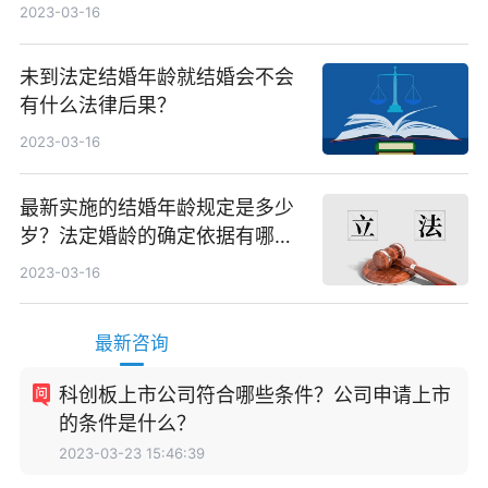
2023-03-16
未到法定结婚年龄就结婚会不会
有什么法律后果？
2023-03-16
最新实施的结婚年龄规定是多少
岁？法定婚龄的确定依据有哪
些？
2023-03-16
最新咨询
科创板上市公司符合哪些条件？公司申请上市
的条件是什么？
2023-03-23 15:46:39