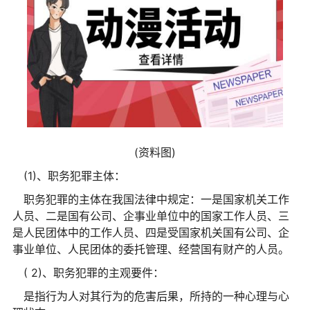
(资料图)
(1)、职务犯罪主体：
职务犯罪的主体在我国法律中规定：一是国家机关工作
人员、二是国有公司、企事业单位中的国家工作人员、三
是人民团体中的工作人员、四是受国家机关国有公司、企
事业单位、人民团体的委托管理、经营国有财产的人员。
( 2)、职务犯罪的主观要件：
是指行为人对其行为的危害后果，所持的一种心理与心