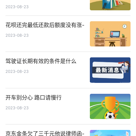
2023-08-23
花呗还完最低还款后额度没有涨-
2023-08-23
驾驶证长期有效的条件是什么
2023-08-23
开车别分心 路口请慢行
2023-08-23
京东金条欠了三千元他说律师函-