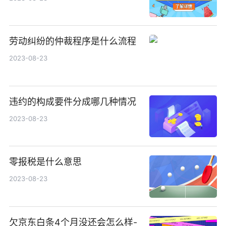
劳动纠纷的仲裁程序是什么流程
2023-08-23
违约的构成要件分成哪几种情况
2023-08-23
零报税是什么意思
2023-08-23
欠京东白条4个月没还会怎么样-