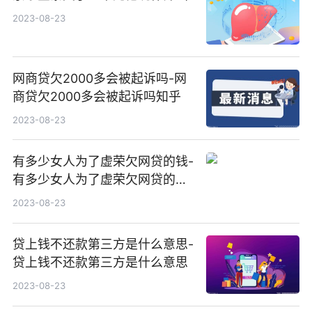
2023-08-23
网商贷欠2000多会被起诉吗-网
商贷欠2000多会被起诉吗知乎
2023-08-23
有多少女人为了虚荣欠网贷的钱-
有多少女人为了虚荣欠网贷的钱
呢
2023-08-23
贷上钱不还款第三方是什么意思-
贷上钱不还款第三方是什么意思
2023-08-23