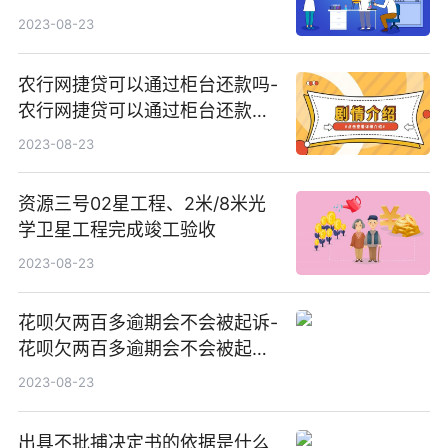
2023-08-23
农行网捷贷可以通过柜台还款吗-
农行网捷贷可以通过柜台还款吗
安全吗
2023-08-23
资源三号02星工程、2米/8米光
学卫星工程完成竣工验收
2023-08-23
花呗欠两百多逾期会不会被起诉-
花呗欠两百多逾期会不会被起诉
呢
2023-08-23
出具不批捕决定书的依据是什么