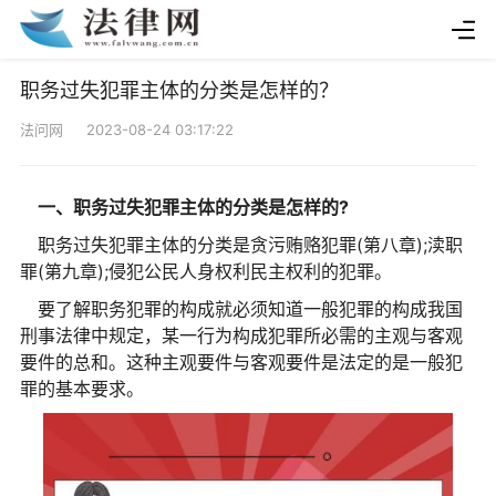
职务过失犯罪主体的分类是怎样的？
法问网 2023-08-24 03:17:22
一、职务过失犯罪主体的分类是怎样的?
职务过失犯罪主体的分类是贪污贿赂犯罪(第八章);渎职
罪(第九章);侵犯公民人身权利民主权利的犯罪。
要了解职务犯罪的构成就必须知道一般犯罪的构成我国
刑事法律中规定，某一行为构成犯罪所必需的主观与客观
要件的总和。这种主观要件与客观要件是法定的是一般犯
罪的基本要求。