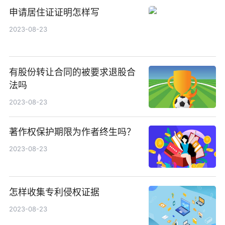
申请居住证证明怎样写
2023-08-23
有股份转让合同的被要求退股合
法吗
2023-08-23
著作权保护期限为作者终生吗？
2023-08-23
怎样收集专利侵权证据
2023-08-23