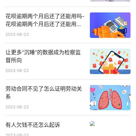
花呗逾期两个月后还了还能用吗-
花呗逾期两个月后还了还能用吗
怎么办
2023-08-23
让更多“沉睡”的数据成为检察监
督所向
2023-08-23
劳动合同不见了怎么证明劳动关
系
2023-08-23
有人欠钱不还怎么起诉
2023-08-23