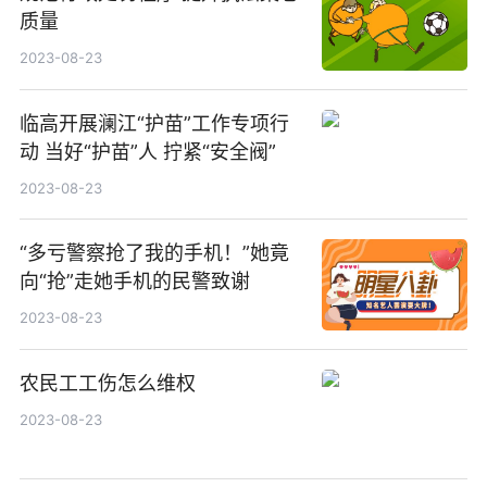
质量
2023-08-23
临高开展澜江“护苗”工作专项行
动 当好“护苗”人 拧紧“安全阀”
2023-08-23
“多亏警察抢了我的手机！”她竟
向“抢”走她手机的民警致谢
2023-08-23
农民工工伤怎么维权
2023-08-23