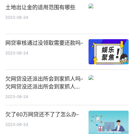
土地出让金的适用范围有哪些
2023-08-24
网贷审核通过没领取需要还款吗-
2023-08-24
欠网贷没还派出所会到家抓人吗-
欠网贷没还派出所会到家抓人吗
知乎
2023-08-24
欠了60万网贷还不了了怎么办-
2023-08-24