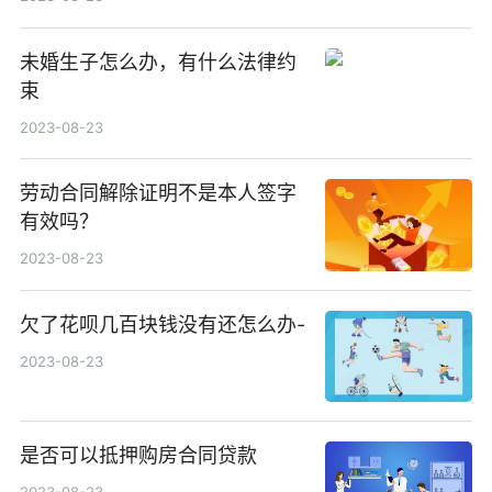
未婚生子怎么办，有什么法律约
束
2023-08-23
劳动合同解除证明不是本人签字
有效吗？
2023-08-23
欠了花呗几百块钱没有还怎么办-
2023-08-23
是否可以抵押购房合同贷款