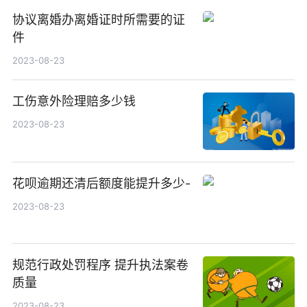
协议离婚办离婚证时所需要的证
件
2023-08-23
工伤意外险理赔多少钱
2023-08-23
花呗逾期还清后额度能提升多少-
2023-08-23
规范行政处罚程序 提升执法案卷
质量
2023-08-23