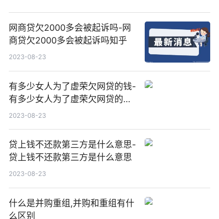
网商贷欠2000多会被起诉吗-网
商贷欠2000多会被起诉吗知乎
2023-08-23
有多少女人为了虚荣欠网贷的钱-
有多少女人为了虚荣欠网贷的钱
呢
2023-08-23
贷上钱不还款第三方是什么意思-
贷上钱不还款第三方是什么意思
2023-08-23
什么是并购重组,并购和重组有什
么区别