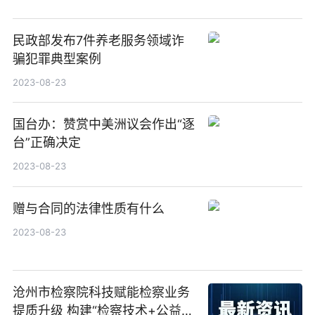
民政部发布7件养老服务领域诈
骗犯罪典型案例
2023-08-23
国台办：赞赏中美洲议会作出“逐
台”正确决定
2023-08-23
赠与合同的法律性质有什么
2023-08-23
沧州市检察院科技赋能检察业务
提质升级 构建“检察技术+公益诉