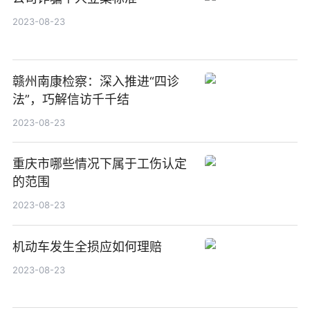
2023-08-23
赣州南康检察：深入推进“四诊
法”，巧解信访千千结
2023-08-23
重庆市哪些情况下属于工伤认定
的范围
2023-08-23
机动车发生全损应如何理赔
2023-08-23