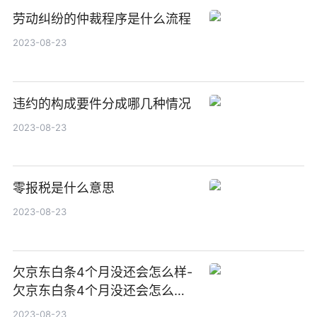
劳动纠纷的仲裁程序是什么流程
2023-08-23
违约的构成要件分成哪几种情况
2023-08-23
零报税是什么意思
2023-08-23
欠京东白条4个月没还会怎么样-
欠京东白条4个月没还会怎么样
吗
2023-08-23