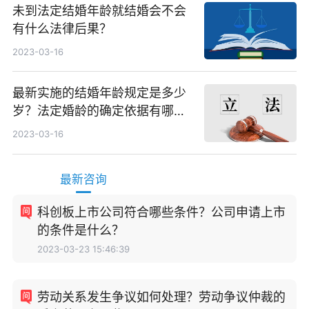
未到法定结婚年龄就结婚会不会
有什么法律后果？
2023-03-16
最新实施的结婚年龄规定是多少
岁？法定婚龄的确定依据有哪
些？
2023-03-16
最新咨询
科创板上市公司符合哪些条件？公司申请上市
的条件是什么？
2023-03-23 15:46:39
劳动关系发生争议如何处理？劳动争议仲裁的