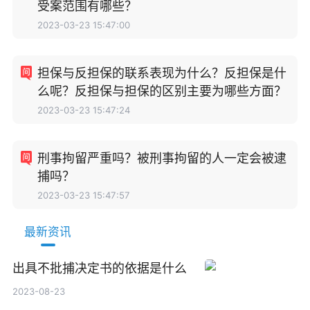
受案范围有哪些？
2023-03-23 15:47:00
担保与反担保的联系表现为什么？反担保是什
么呢？反担保与担保的区别主要为哪些方面？
2023-03-23 15:47:24
刑事拘留严重吗？被刑事拘留的人一定会被逮
捕吗？
2023-03-23 15:47:57
最新资讯
出具不批捕决定书的依据是什么
2023-08-23