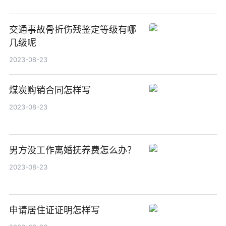
交通事故骨折伤残鉴定等级有哪
几级呢
2023-08-23
煤炭购销合同怎样写
2023-08-23
男方没工作离婚抚养费怎么办？
2023-08-23
申请居住证证明怎样写