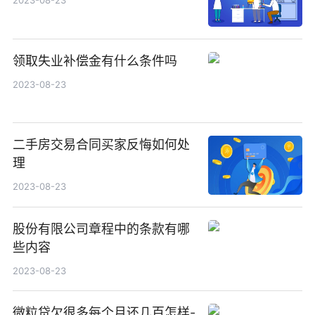
2023-08-23
领取失业补偿金有什么条件吗
2023-08-23
二手房交易合同买家反悔如何处
理
2023-08-23
股份有限公司章程中的条款有哪
些内容
2023-08-23
微粒贷欠很多每个月还几百怎样-