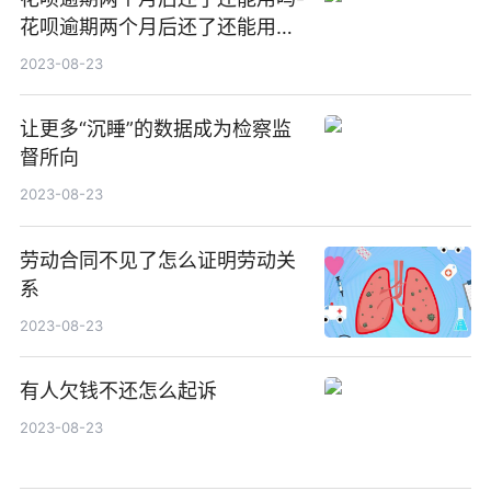
花呗逾期两个月后还了还能用吗
怎么办
2023-08-23
让更多“沉睡”的数据成为检察监
督所向
2023-08-23
劳动合同不见了怎么证明劳动关
系
2023-08-23
有人欠钱不还怎么起诉
2023-08-23