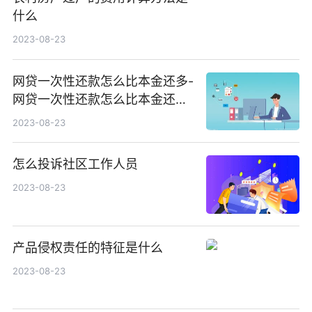
什么
2023-08-23
网贷一次性还款怎么比本金还多-
网贷一次性还款怎么比本金还多
少
2023-08-23
怎么投诉社区工作人员
2023-08-23
产品侵权责任的特征是什么
2023-08-23