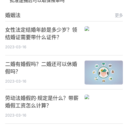
批准逮捕后可以取保候审吗
婚姻法
更多
女性法定结婚年龄是多少岁？领
结婚证需要带什么证件？
2023-03-16
二婚有婚假吗？二婚还可以休婚
假吗？
2023-03-16
劳动法婚假的·规定是什么？带薪
婚假工资怎么计算？
2023-03-16