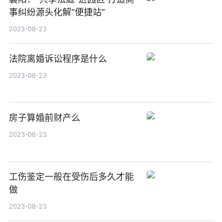
事纠纷源头化解“便捷站”
2023-08-23
法院离婚诉讼程序是什么
2023-08-23
房子算婚前财产么
2023-08-23
工伤鉴定一般在受伤后多久才能
做
2023-08-23