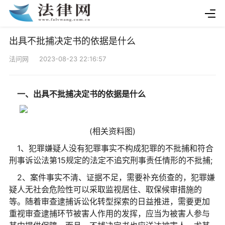
出具不批捕决定书的依据是什么
法问网 2023-08-23 22:16:57
一、出具不批捕决定书的依据是什么
(相关资料图)
1、犯罪嫌疑人没有犯罪事实不构成犯罪的不批捕和符合
刑事诉讼法第15规定的法定不追究刑事责任情形的不批捕;
2、案件事实不清、证据不足，需要补充侦查的，犯罪嫌
疑人无社会危险性可以采取监视居住、取保候审措施的
等。随着审查逮捕诉讼化转型探索的日益推进，需要更加
重视审查逮捕环节被害人作用的发挥，应当为被害人参与