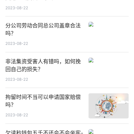
2023-08-22
分公司劳动合同总公司盖章合法
吗？
2023-08-22
非法集资受害人有错吗，如何挽
回自己的损失？
2023-08-22
拘留时间不当可以申请国家赔偿
吗？
2023-08-22
欠读秒钱包五千不还会不会坐牢-