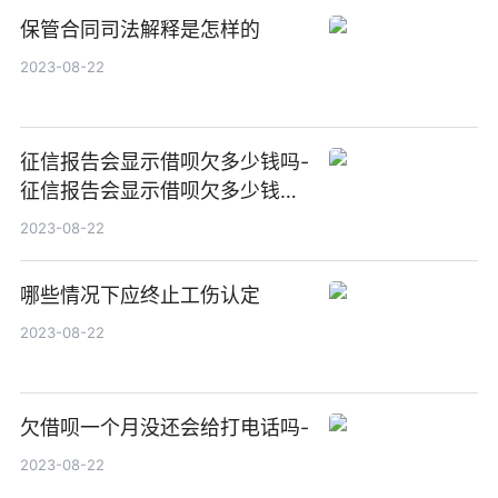
保管合同司法解释是怎样的
2023-08-22
征信报告会显示借呗欠多少钱吗-
征信报告会显示借呗欠多少钱吗
怎么查
2023-08-22
哪些情况下应终止工伤认定
2023-08-22
欠借呗一个月没还会给打电话吗-
2023-08-22