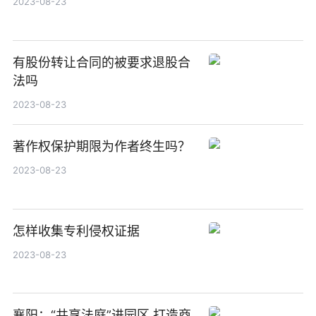
2023-08-23
有股份转让合同的被要求退股合
法吗
2023-08-23
著作权保护期限为作者终生吗？
2023-08-23
怎样收集专利侵权证据
2023-08-23
襄阳：“共享法庭”进园区 打造商