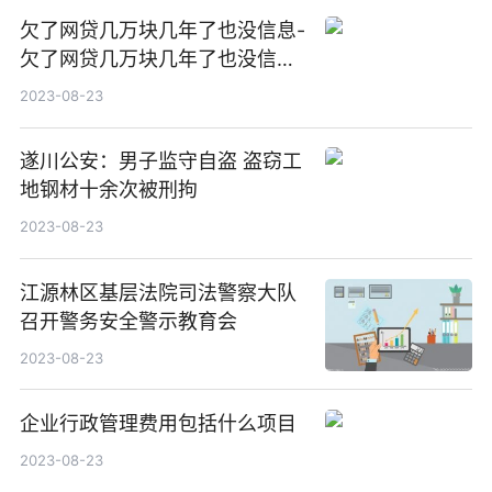
欠了网贷几万块几年了也没信息-
欠了网贷几万块几年了也没信息
怎么办
2023-08-23
遂川公安：男子监守自盗 盗窃工
地钢材十余次被刑拘
2023-08-23
江源林区基层法院司法警察大队
召开警务安全警示教育会
2023-08-23
企业行政管理费用包括什么项目
2023-08-23