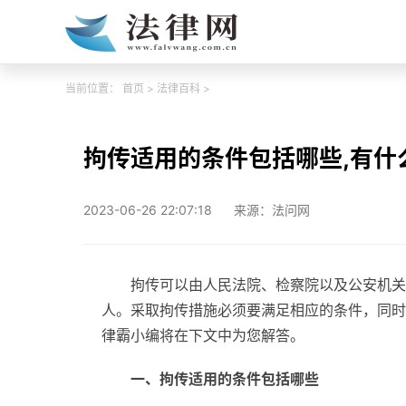
当前位置：
首页
>
法律百科
>
拘传适用的条件包括哪些,有什
2023-06-26 22:07:18
来源：法问网
拘传可以由人民法院、检察院以及公安机关
人。采取拘传措施必须要满足相应的条件，同时
律霸小编将在下文中为您解答。
一、拘传适用的条件包括哪些