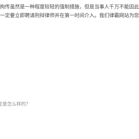
拘传虽然是一种程度较轻的强制措施，但是当事人千万不能因此
一定要立即聘请刑辩律师并在第一时间介入。我们律霸网站为您
定是怎么样的？