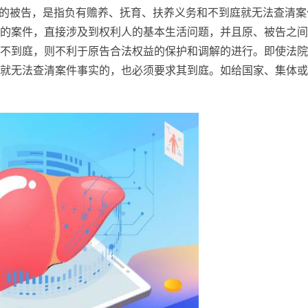
的被告，是指负有赡养、抚育、扶养义务和不到庭就无法查清案
的案件，直接涉及到权利人的基本生活问题，并且原、被告之间
不到庭，则不利于原告合法权益的保护和调解的进行。即使法院
就无法查清案件事实的，也必须要求其到庭。如给国家、集体或