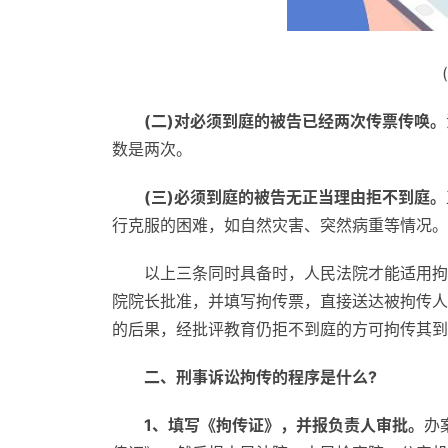
(二)对必须到庭的被告已经两次传票传唤。
数是两次。
(三)必须到庭的被告无正当理由拒不到庭。
行克服的困难，如自然灾害、突然病重等情况。
以上三条同时具备时，人民法院才能适用拘
院院长批准，并填写拘传票，直接送达被拘传人
的后果，经批评教育仍拒不到庭的方可拘传其到
二、刑事诉讼拘传的程序是什么?
1、填写《拘传证》，并报负责人审批。
办