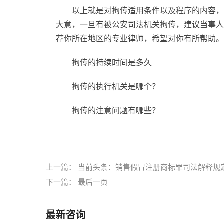
以上就是对拘传适用条件以及程序的内容，
大意，一旦有被公安司法机关拘传，建议当事人
荐你所在地区的专业律师，希望对你有所帮助。
拘传的持续时间是多久
拘传的执行机关是哪个？
拘传的注意问题有哪些？
标签：
上一篇：
当前头条：销售假冒注册商标罪司法解释规
下一篇：
最后一页
最新咨询