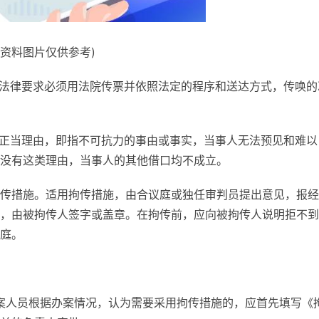
(资料图片仅供参考)
法律要求必须用法院传票并依照法定的程序和送达方式，传唤的
正当理由，即指不可抗力的事由或事实，当事人无法预见和难以
没有这类理由，当事人的其他借口均不成立。
传措施。适用拘传措施，由合议庭或独任审判员提出意见，报经
，由被拘传人签字或盖章。在拘传前，应向被拘传人说明拒不到
庭。
案人员根据办案情况，认为需要采用拘传措施的，应首先填写《