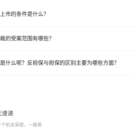
上市的条件是什么？
裁的受案范围有哪些？
是什么呢？反担保与担保的区别主要为哪些方面？
天速递
一个机关采取，一般是