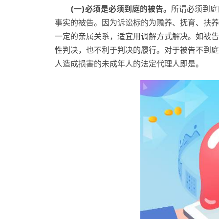
(一)必须是必须到庭的被告。
所谓必须到庭
事实的被告。因为诉讼标的为赡养、抚育、扶养
一定的亲属关系，适宜用调解方式解决。如被告
性判决，也不利于判决的履行。对于被告不到庭
人造成损害的未成年人的法定代理人即是。