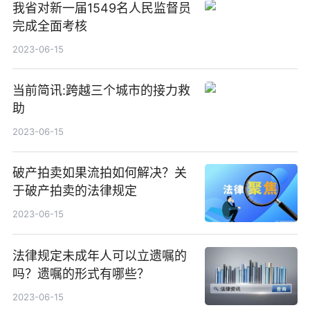
我省对新一届1549名人民监督员
完成全面考核
2023-06-15
当前简讯:跨越三个城市的接力救
助
2023-06-15
破产拍卖如果流拍如何解决？关
于破产拍卖的法律规定
2023-06-15
法律规定未成年人可以立遗嘱的
吗？遗嘱的形式有哪些？
2023-06-15