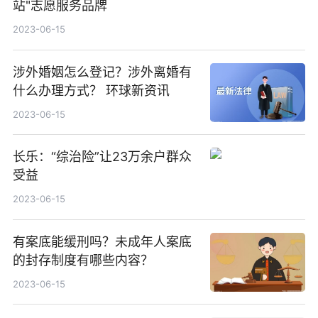
站"志愿服务品牌
2023-06-15
涉外婚姻怎么登记？涉外离婚有
什么办理方式？ 环球新资讯
2023-06-15
长乐：“综治险”让23万余户群众
受益
2023-06-15
有案底能缓刑吗？未成年人案底
的封存制度有哪些内容？
2023-06-15