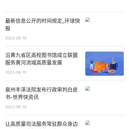
最新信息公开的时间规定_环球快
报
2023-06-15
沿黄九省区高校图书馆成立联盟
服务黄河流域高质量发展
2023-06-15
泉州丰泽法院发布行政审判白皮
书-世界快资讯
2023-06-15
让高质量司法服务常驻群众身边