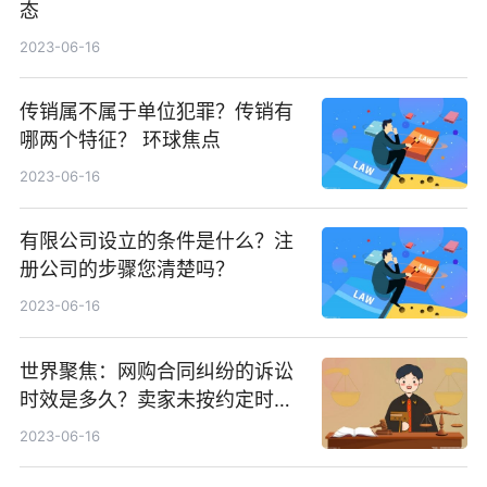
态
2023-06-16
传销属不属于单位犯罪？传销有
哪两个特征？ 环球焦点
2023-06-16
有限公司设立的条件是什么？注
册公司的步骤您清楚吗？
2023-06-16
世界聚焦：网购合同纠纷的诉讼
时效是多久？卖家未按约定时间
发货的处理方式是什么？
2023-06-16