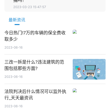
捕吗？
2023-03-23 15:47:57
最新资讯
今日热门!7万的车辆的保全费收
取多少
2023-06-16
三改一拆是什么?违法建筑的范
围包括那些方面?
2023-06-16
法院判决后什么情况可以监外执
行_天天最资讯
2023-06-16