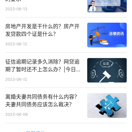
2023-06-13
房地产开发是干什么的？房产开
发贷款四个证是什么？
2023-06-12
征信逾期记录多久消除？网贷逾
期了暂时还不上怎么办？|今日快
看
2023-06-12
离婚夫妻共同债务有什么内容？
夫妻共同债务应该怎么裁决？
2023-06-09