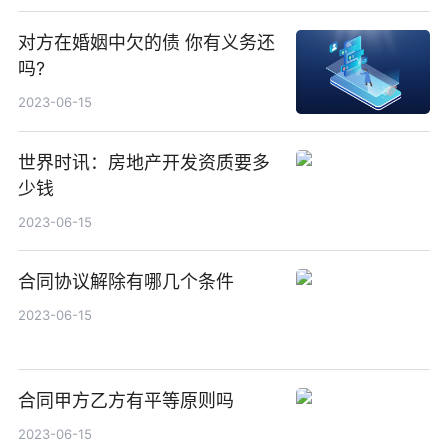
对方在婚姻中欠的债 你有义务还
吗?
2023-06-15
世界时讯：房地产开发资质要多
少钱
2023-06-15
合同协议解除有哪几个条件
2023-06-15
合同甲方乙方有平等原则吗
2023-06-15