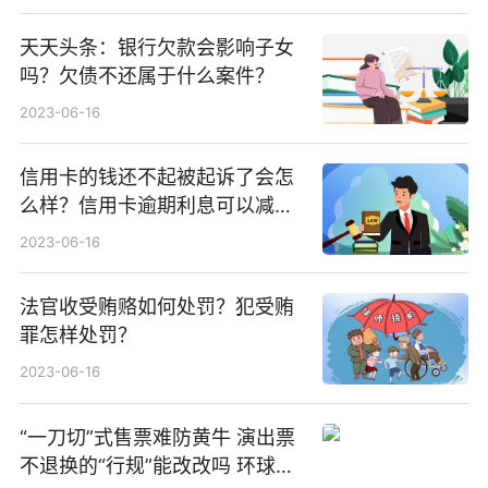
天天头条：银行欠款会影响子女
吗？欠债不还属于什么案件？
2023-06-16
信用卡的钱还不起被起诉了会怎
么样？信用卡逾期利息可以减免
吗？
2023-06-16
法官收受贿赂如何处罚？犯受贿
罪怎样处罚？
2023-06-16
“一刀切”式售票难防黄牛 演出票
不退换的“行规”能改改吗 环球观