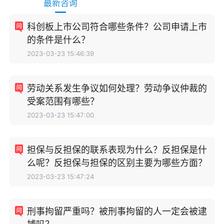
最新咨询
科创板上市公司符合哪些条件？公司申请上市
的条件是什么？
2023-03-23 15:46:39
劳动关系发生争议如何处理？劳动争议仲裁的
受案范围有哪些？
2023-03-23 15:47:00
担保与反担保的联系表现为什么？反担保是什
么呢？反担保与担保的区别主要为哪些方面？
2023-03-23 15:47:24
刑事拘留严重吗？被刑事拘留的人一定会被逮