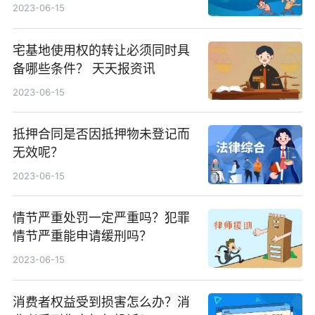
2023-06-15
宅基地使用权的转让必须同时具
备哪些条件？ 天天报资讯
2023-06-15
抵押合同是否因抵押物未登记而
无效呢？
2023-06-15
情节严重处罚一定严重吗？犯罪
情节严重能申请缓刑吗？
2023-06-15
消费者权益受到损害怎么办？消