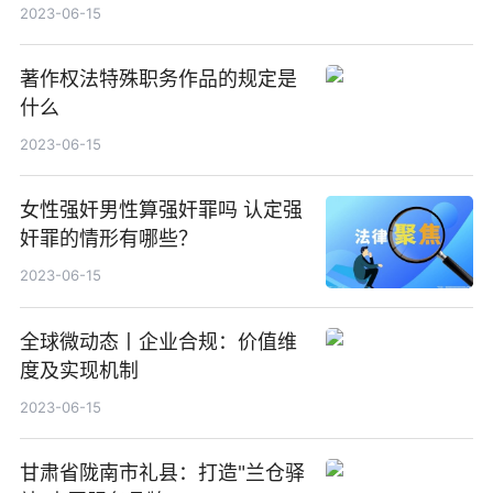
2023-06-15
著作权法特殊职务作品的规定是
什么
2023-06-15
女性强奸男性算强奸罪吗 认定强
奸罪的情形有哪些？
2023-06-15
全球微动态丨企业合规：价值维
度及实现机制
2023-06-15
甘肃省陇南市礼县：打造"兰仓驿