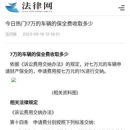
今日热门!7万的车辆的保全费收取多少
法问网 2023-06-16 12:18:51
7万的车辆的保全费收取多少
依据《诉讼费用交纳办法》的规定，对七万元的车辆申
请财产保全的，申请费用按七万元的1%进行交纳。
(相关资料图)
相关法律规定
《诉讼费用交纳办法》
第十四条 申请费分别按照下列标准交纳：