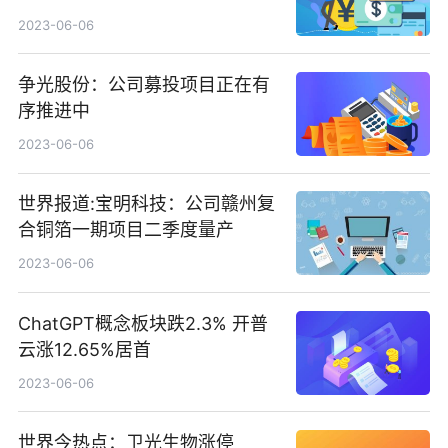
2023-06-06
争光股份：公司募投项目正在有
序推进中
2023-06-06
世界报道:宝明科技：公司赣州复
合铜箔一期项目二季度量产
2023-06-06
ChatGPT概念板块跌2.3% 开普
云涨12.65%居首
2023-06-06
世界今热点：卫光生物涨停