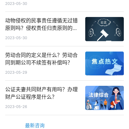
2023-05-30
动物侵权的民事责任遵循无过错
原则吗？侵权责任归责原则的分
类
2023-05-30
劳动合同的定义是什么？劳动合
同到期公司不续签有补偿吗？
2023-05-29
公证夫妻共同财产有用吗？办理
财产公证程序是什么？
2023-05-26
最新咨询