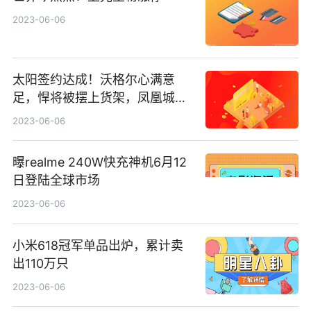
2023-06-06
太阳签约达成！沃格尔心满意
足，悍将被摆上货架，凤凰城目
标明确
2023-06-06
曝realme 240W快充神机6月12
日登陆全球市场
2023-06-06
小米618冠军单品出炉，累计卖
出110万只
2023-06-06