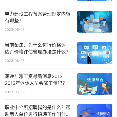
电力建设工程备案管理规定内容
有哪些？
2023-06-06
当前聚焦：为什么进行价格评
估？价格评估管理办法是什么？
2023-06-06
速递！涨工资最新消息2013
2013年退休人员会涨工资吗？
2023-06-06
职业中介所招聘指的是什么？帮
助用人单位进行招聘工作叫什