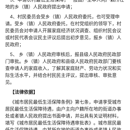
地的乡（镇）人民政府提出申请；
4、村民委员会受乡（镇）人民政府委托，也可受理申
请。受乡（镇）人民政府委托，在村党组织的领导下，村
民委员会对申请人开展家庭经济状况调查、组织村民会议
或村民代表会议民主评议后提出初步意见，报乡（镇）人
民政府；
5、 乡（镇）人民政府审核后，报县级人民政府民政部
门审批。乡（镇）人民政府和县级人民政府民政部门要核
查申请人的家庭收入，了解其家庭财产、劳动力状况和实
际生活水平，并结合村民民主评议，提出审核、审批意
见。
【法律依据】
《城市居民最低生活保障条例》第七条，申请享受城市
居民最低生活保障待遇，由户主向户籍所在地的街道办事
处或者镇人民政府提出书面申请，并出具有关证明材料，
填写《城市居民最低生活保障待遇审批表》。城市居民最
低生活保障待遇，由其所在地的街道办事处或者镇人民政