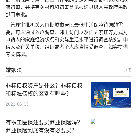
府初审，并将有关材料和初审意见报送县级人民政府民政
部门审批。
管理审批机关为审批城市居民最低生活保障待遇的需
要，可以通过入户调查、邻里访问以及信函索证等方式对
申请人的家庭经济状况和实际生活水平进行调查核实。申
请人及有关单位、组织或者个人应当接受调查，如实提供
有关情况。
婚姻法
更多
非标债权资产是什么？非标债权
和标准债权的区别有哪些？
2023-06-05
有职工医保还要买商业保险吗？
商业保险到底有没有必要买？