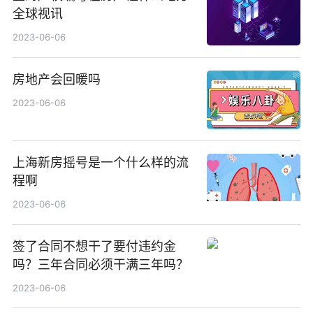
全球视讯
2023-06-06
房地产会回暖吗
2023-06-06
上海新房摇号是一个什么样的流
程啊
2023-06-06
签了合同不想干了要付违约金
吗？三年合同必须干满三年吗？
2023-06-06