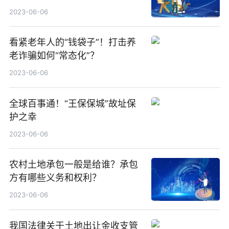
流程了解吗？
2023-06-06
看紧老年人的“钱袋子”！打击养
老诈骗如何“常态化”？
2023-06-06
全球百事通！“王保保城”故址保
护之幸
2023-06-06
农村土地承包一般是给谁？承包
方有哪些义务和权利？
2023-06-06
我国法律关于土地出让金收支管