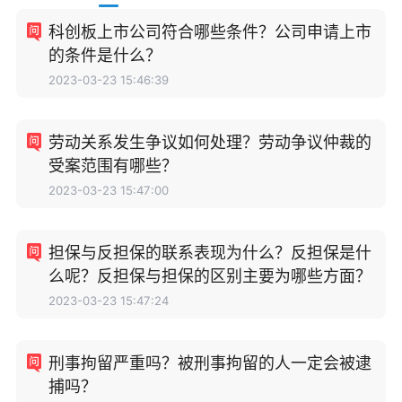
科创板上市公司符合哪些条件？公司申请上市
的条件是什么？
2023-03-23 15:46:39
劳动关系发生争议如何处理？劳动争议仲裁的
受案范围有哪些？
2023-03-23 15:47:00
担保与反担保的联系表现为什么？反担保是什
么呢？反担保与担保的区别主要为哪些方面？
2023-03-23 15:47:24
刑事拘留严重吗？被刑事拘留的人一定会被逮
捕吗？