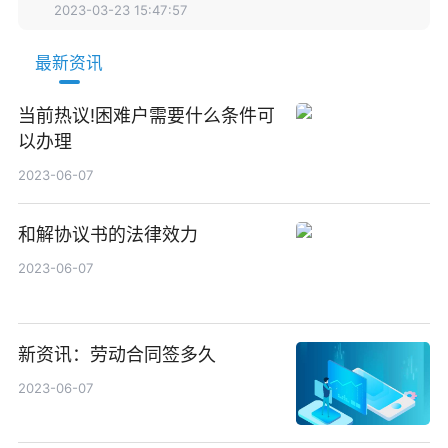
2023-03-23 15:47:57
最新资讯
当前热议!困难户需要什么条件可
以办理
2023-06-07
和解协议书的法律效力
2023-06-07
新资讯：劳动合同签多久
2023-06-07