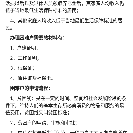
活费以后以及退休人员领取养老金后，其家庭人均收入仍
低于当地最低生活保障标准的居民；
4、其他家庭人均收入低于当地最低生活保障标准的居
民。
办理困难户需要的材料有：
1、户籍证明；
2、工作证明；
3、低保证；
4、暂住证及社保卡。
困难户的申请流程：
1、贫困线：是在一定的时间、空间和社会发展阶段的条
件下，维持人们的基本生存所必需消费的物品和服务的最
低费用，贫困线又叫贫困标准；
2、贫困户的申请、审核和审批；
3、申请农村最低生活保障，一般由户主本人向户籍所在