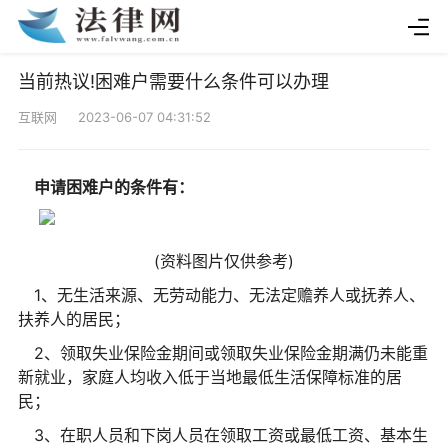
当前热议!困难户需要什么条件可以办理
互联网 2023-06-07 04:31:52
申请困难户的条件有：
(资料图片仅供参考)
1、无生活来源、无劳动能力、无法定赡养人或抚养人、
扶养人的居民；
2、领取失业保险金期间或领取失业保险金期满仍未能重
新就业，家庭人均收入低于当地最低生活保障标准的居
民；
3、在职人员和下岗人员在领取工资或最低工资、基本生