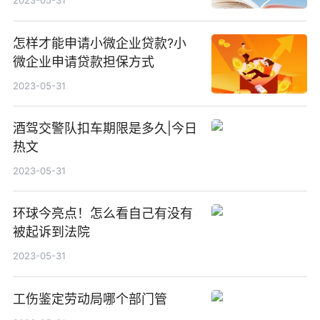
2023-05-31
怎样才能申请小微企业贷款?小
微企业申请贷款担保方式
2023-05-31
酒驾交警队扣车期限是多久|今日
热文
2023-05-31
环球今亮点！怎么看自己有没有
被起诉到法院
2023-05-31
工伤鉴定劳动局哪个部门管