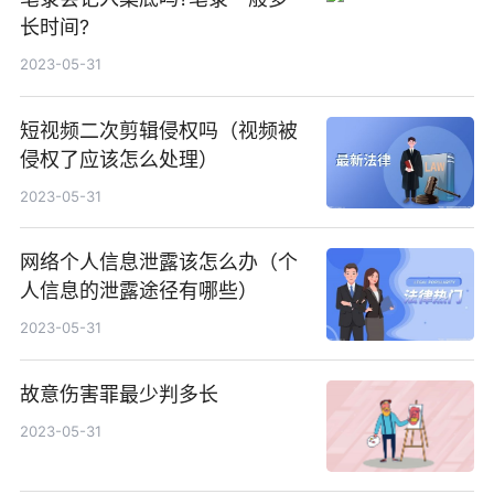
长时间?
2023-05-31
短视频二次剪辑侵权吗（视频被
侵权了应该怎么处理）
2023-05-31
网络个人信息泄露该怎么办（个
人信息的泄露途径有哪些）
2023-05-31
故意伤害罪最少判多长
2023-05-31