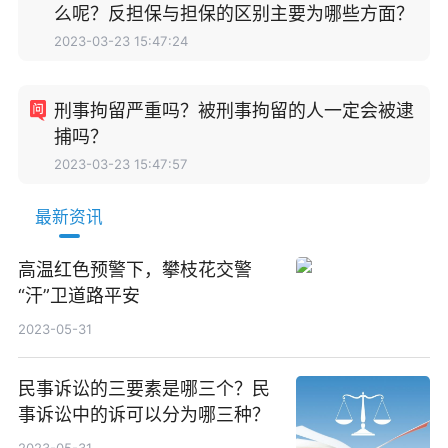
么呢？反担保与担保的区别主要为哪些方面？
2023-03-23 15:47:24
刑事拘留严重吗？被刑事拘留的人一定会被逮
捕吗？
2023-03-23 15:47:57
最新资讯
高温红色预警下，攀枝花交警
“汗”卫道路平安
2023-05-31
民事诉讼的三要素是哪三个？民
事诉讼中的诉可以分为哪三种？