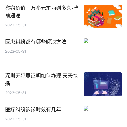
盗窃价值一万多元东西判多久-当
前速递
2023-05-31
医患纠纷都有哪些解决方法
2023-05-31
深圳无犯罪证明如何办理 天天快
播
2023-05-31
医疗纠纷诉讼时效有几年
2023-05-31