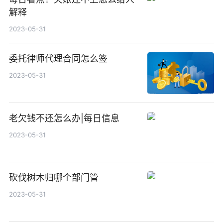
解释
2023-05-31
委托律师代理合同怎么签
2023-05-31
老欠钱不还怎么办|每日信息
2023-05-31
砍伐树木归哪个部门管
2023-05-31