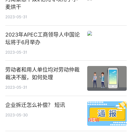
麦烘干
2023-05-31
2023年APEC工商领导人中国论
坛将于6月举办
2023-05-31
劳动者和用人单位均对劳动仲裁
裁决不服，如何处理
2023-05-31
企业拆迁怎么补偿？ 短讯
2023-05-30