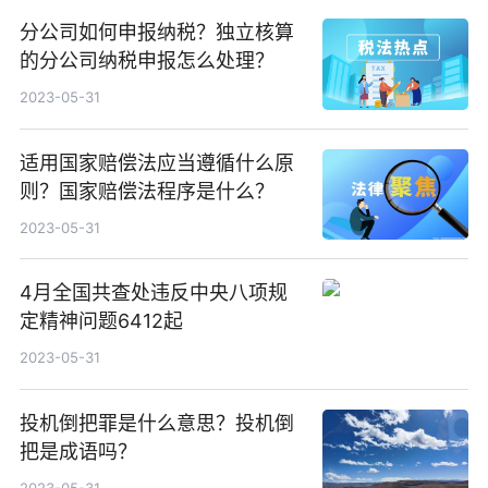
分公司如何申报纳税？独立核算
的分公司纳税申报怎么处理？
2023-05-31
适用国家赔偿法应当遵循什么原
则？国家赔偿法程序是什么？
2023-05-31
4月全国共查处违反中央八项规
定精神问题6412起
2023-05-31
投机倒把罪是什么意思？投机倒
把是成语吗？
2023-05-31