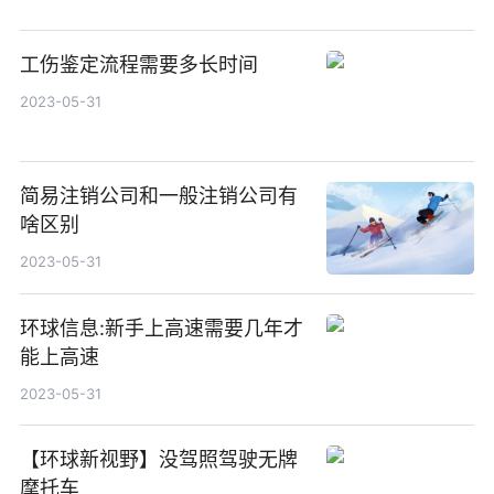
工伤鉴定流程需要多长时间
2023-05-31
简易注销公司和一般注销公司有
啥区别
2023-05-31
环球信息:新手上高速需要几年才
能上高速
2023-05-31
【环球新视野】没驾照驾驶无牌
摩托车