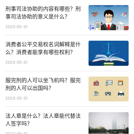
刑事司法协助的内容有哪些？刑
事司法协助的意义是什么？
2023-05-31
消费者公平交易权名词解释是什
么？消费者能享有哪些权利？
2023-05-31
服完刑的人可以坐飞机吗？服完
刑的人可以出国吗？
2023-05-31
法人章是什么？法人章能代替法
人签字吗？
2023-05-31