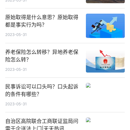
原始取得是什么意思？原始取得
都是事实行为吗？
2023-05-31
养老保险怎么转移？异地养老保
险怎么转？
2023-05-31
民事诉讼可以口头吗？口头起诉
的条件有哪些？
2023-05-31
自治区高院联合工商联证监局问
需于企送法上门|天天热讯