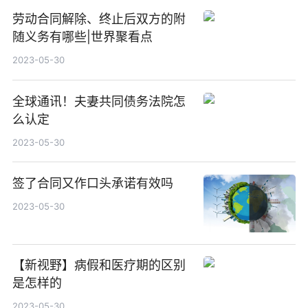
劳动合同解除、终止后双方的附
随义务有哪些|世界聚看点
2023-05-30
全球通讯！夫妻共同债务法院怎
么认定
2023-05-30
签了合同又作口头承诺有效吗
2023-05-30
【新视野】病假和医疗期的区别
是怎样的
2023-05-30