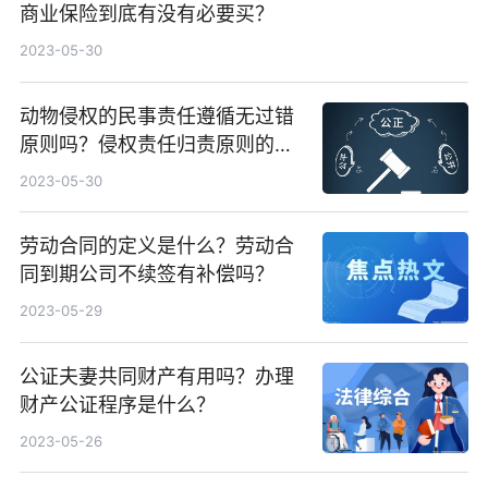
商业保险到底有没有必要买？
2023-05-30
动物侵权的民事责任遵循无过错
原则吗？侵权责任归责原则的分
类
2023-05-30
劳动合同的定义是什么？劳动合
同到期公司不续签有补偿吗？
2023-05-29
公证夫妻共同财产有用吗？办理
财产公证程序是什么？
2023-05-26