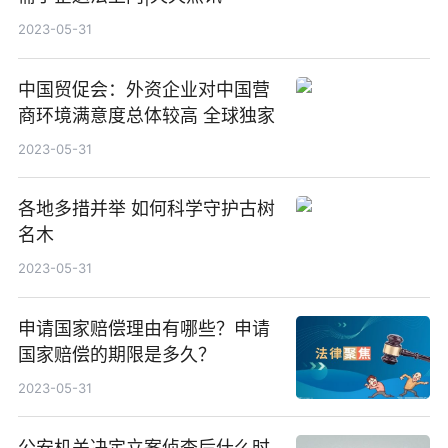
2023-05-31
中国贸促会：外资企业对中国营
商环境满意度总体较高 全球独家
2023-05-31
各地多措并举 如何科学守护古树
名木
2023-05-31
申请国家赔偿理由有哪些？申请
国家赔偿的期限是多久？
2023-05-31
公安机关决定立案侦查后什么时