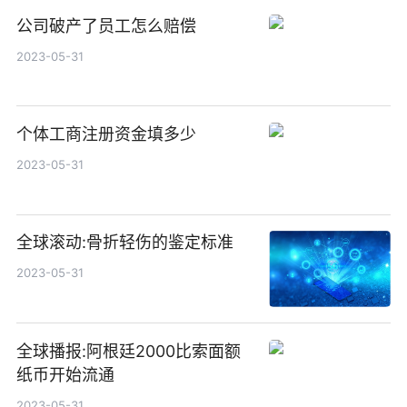
公司破产了员工怎么赔偿
2023-05-31
个体工商注册资金填多少
2023-05-31
全球滚动:骨折轻伤的鉴定标准
2023-05-31
全球播报:阿根廷2000比索面额
纸币开始流通
2023-05-31