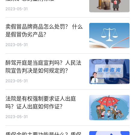
2023-05-31
卖假冒品牌商品怎么处罚？ 什么
是假冒伪劣产品？
2023-05-31
醉驾开庭是当庭宣判吗？人民法
院宣告判决是如何规定的？
2023-05-31
法院是有权强制要求证人出庭
吗？证人出庭如何作证？
2023-05-31
质保金的主要功能是什么？质保