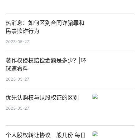
热消息：如何区别合同诈骗罪和
民事欺诈行为
2023-05-27
著作权侵权赔偿金额是多少？|环
球速看料
2023-05-27
优先认购权与认股权证的区别
2023-05-27
个人股权转让协议一般几份 每日