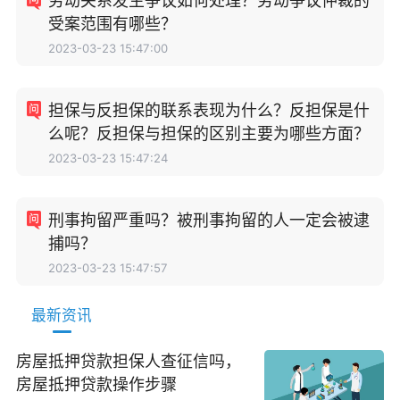
劳动关系发生争议如何处理？劳动争议仲裁的
受案范围有哪些？
2023-03-23 15:47:00
担保与反担保的联系表现为什么？反担保是什
么呢？反担保与担保的区别主要为哪些方面？
2023-03-23 15:47:24
刑事拘留严重吗？被刑事拘留的人一定会被逮
捕吗？
2023-03-23 15:47:57
最新资讯
房屋抵押贷款担保人查征信吗，
房屋抵押贷款操作步骤