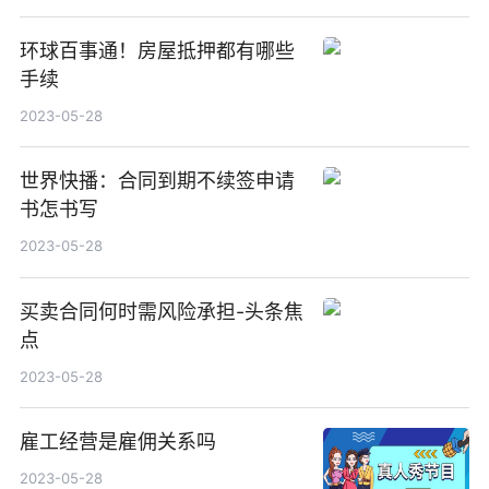
环球百事通！房屋抵押都有哪些
手续
2023-05-28
世界快播：合同到期不续签申请
书怎书写
2023-05-28
买卖合同何时需风险承担-头条焦
点
2023-05-28
雇工经营是雇佣关系吗
2023-05-28