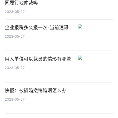
同履行地仲裁吗
2023-05-27
企业报税多久报一次-当前速讯
2023-05-27
用人单位可以裁员的情形有哪些
2023-05-27
快报：被骗婚撤销婚姻怎么办
2023-05-27