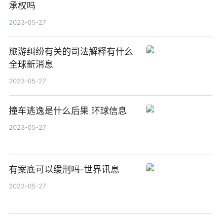
承权吗
2023-05-27
旅游纠纷有关的司法解释有什么
全球新消息
2023-05-27
撞车逃逸是什么后果 环球信息
2023-05-27
有案底可以缓刑吗-世界讯息
2023-05-27