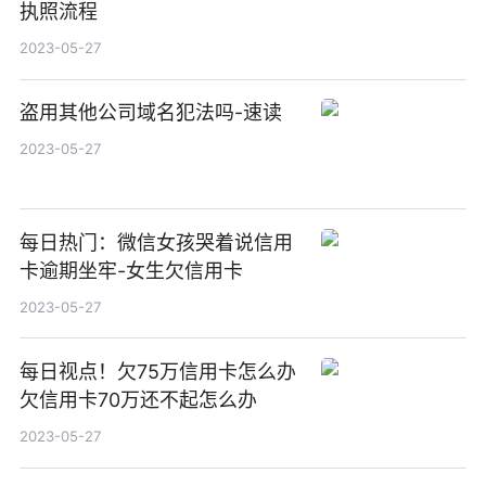
执照流程
2023-05-27
盗用其他公司域名犯法吗-速读
2023-05-27
每日热门：微信女孩哭着说信用
卡逾期坐牢-女生欠信用卡
2023-05-27
每日视点！欠75万信用卡怎么办
欠信用卡70万还不起怎么办
2023-05-27