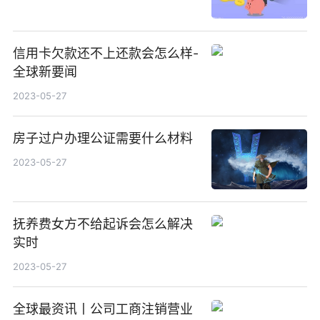
信用卡欠款还不上还款会怎么样-
全球新要闻
2023-05-27
房子过户办理公证需要什么材料
2023-05-27
抚养费女方不给起诉会怎么解决
实时
2023-05-27
全球最资讯丨公司工商注销营业