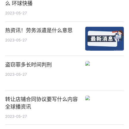
么 环球快播
2023-05-27
热资讯！劳务派遣是什么意思
2023-05-27
盗窃罪多长时间判刑
2023-05-27
转让店铺合同协议要写什么内容
全球播资讯
2023-05-27