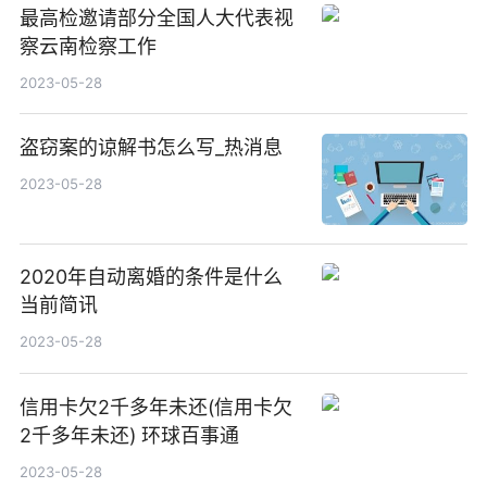
最高检邀请部分全国人大代表视
察云南检察工作
2023-05-28
盗窃案的谅解书怎么写_热消息
2023-05-28
2020年自动离婚的条件是什么
当前简讯
2023-05-28
信用卡欠2千多年未还(信用卡欠
2千多年未还) 环球百事通
2023-05-28