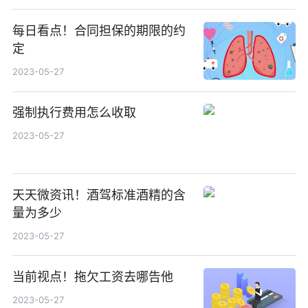
每日看点！合同担保的期限的约
定
2023-05-27
强制执行费用怎么收取
2023-05-27
天天微资讯！酒驾标准酒精的含
量为多少
2023-05-27
当前视点！拖欠工资去哪告他
2023-05-27