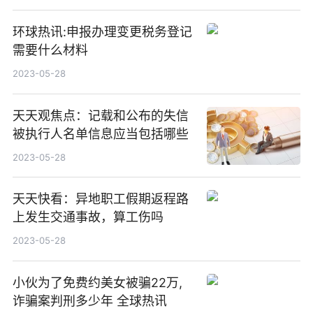
环球热讯:申报办理变更税务登记
需要什么材料
2023-05-28
天天观焦点：记载和公布的失信
被执行人名单信息应当包括哪些
2023-05-28
天天快看：异地职工假期返程路
上发生交通事故，算工伤吗
2023-05-28
小伙为了免费约美女被骗22万,
诈骗案判刑多少年 全球热讯