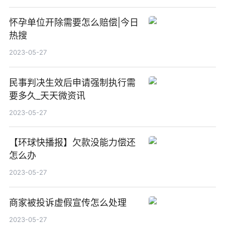
怀孕单位开除需要怎么赔偿|今日
热搜
2023-05-27
民事判决生效后申请强制执行需
要多久_天天微资讯
2023-05-27
【环球快播报】欠款没能力偿还
怎么办
2023-05-27
商家被投诉虚假宣传怎么处理
2023-05-27