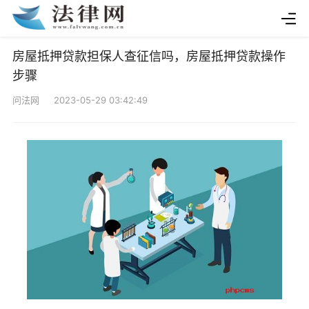
房屋抵押贷款担保人查征信吗，房屋抵押贷款操作
步骤
问法网 2023-05-29 03:42:49