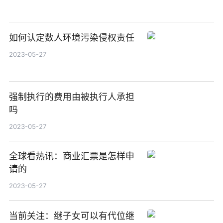
如何认定数人环境污染侵权责任
2023-05-27
强制执行的费用由被执行人承担
吗
2023-05-27
全球看热讯：商业汇票是怎样申
请的
2023-05-27
当前关注：继子女可以有代位继