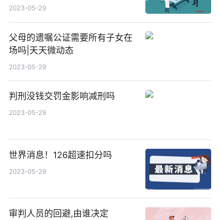
2023-05-29
父母的遗嘱公证需要所有子女在
场吗|天天微动态
2023-05-29
判刑没钱交罚金影响减刑吗
2023-05-29
世界消息！126超速扣分吗
2023-05-29
审判人员的回避,由谁决定