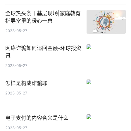
全球热头条丨基层现场|家庭教育
指导室里的暖心一幕
2023-05-27
网络诈骗如何追回金额-环球报资
讯
2023-05-27
怎样是构成诈骗罪
2023-05-27
电子支付的内容含义是什么
2023-05-27