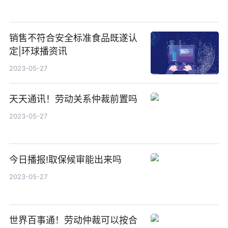
销售不符合安全标准食品既遂认
定|环球播资讯
2023-05-27
天天通讯！劳动关系仲裁前置吗
2023-05-27
今日播报!取保候审能出来吗
2023-05-27
世界百事通！劳动仲裁可以按合