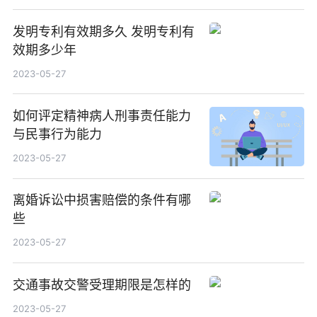
发明专利有效期多久 发明专利有
效期多少年
2023-05-27
如何评定精神病人刑事责任能力
与民事行为能力
2023-05-27
离婚诉讼中损害赔偿的条件有哪
些
2023-05-27
交通事故交警受理期限是怎样的
2023-05-27