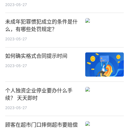
2023-05-27
未成年犯罪惯犯成立的条件是什
么，有哪些处罚规定？
2023-05-27
如何确实格式合同提示时间
2023-05-27
个人独资企业停业要办什么手
续？ 天天即时
2023-05-27
顾客在超市门口摔倒超市要赔偿