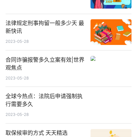
法律规定刑事拘留一般多少天 最
新快讯
2023-05-28
合同诈骗报警多久立案有效|世界
观焦点
2023-05-28
全球今热点：法院后申请强制执
行需要多久
2023-05-28
取保候审的方式 天天精选