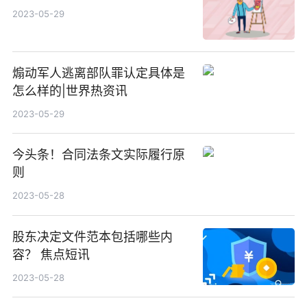
2023-05-29
煽动军人逃离部队罪认定具体是
怎么样的|世界热资讯
2023-05-29
今头条！合同法条文实际履行原
则
2023-05-28
股东决定文件范本包括哪些内
容？ 焦点短讯
2023-05-28