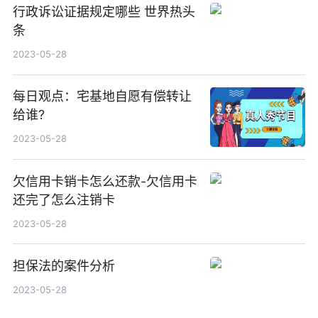
行政诉讼证据规定哪些 世界热头
条
2023-05-28
每日观点：宅基地自愿有偿转让
给谁?
2023-05-28
欠信用卡销卡怎么还款-欠信用卡
还完了怎么注销卡
2023-05-28
担保法的案件分析
2023-05-28