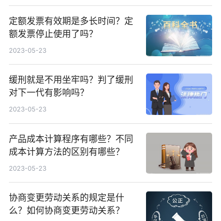
定额发票有效期是多长时间？定
额发票停止使用了吗？
2023-05-23
缓刑就是不用坐牢吗？判了缓刑
对下一代有影响吗？
2023-05-23
产品成本计算程序有哪些？不同
成本计算方法的区别有哪些？
2023-05-23
协商变更劳动关系的规定是什
么？如何协商变更劳动关系？