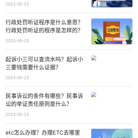
2023-05-23
行政处罚听证程序是什么意思？
行政处罚听证的程序是怎样的？
2023-05-23
起诉小三可以查流水吗？起诉小
三要钱需要什么证据？
2023-05-23
民事诉讼的条件有哪些？民事诉
讼的举证责任原则是什么？
2023-05-23
etc怎么办理？办理ETC去哪里