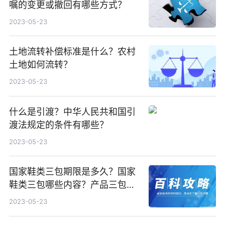
嘱的变更或撤回有哪些方式？
2023-05-23
土地流转补偿标准是什么？农村
土地如何流转？
2023-05-23
什么是引渡？中华人民共和国引
渡法规定的条件有哪些？
2023-05-23
国家鞋类三包期限是多久？国家
鞋类三包哪些内容？产品三包期
限是多少天？
2023-05-23