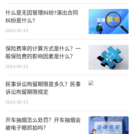
什么是无因管理纠纷?演出合同
纠纷是什么?
2023-05-23
保险费率的计算方式是什么？一
般保险费的影响因素是什么？
2023-05-23
民事诉讼拘留期限是多久？民事
诉讼拘留期限规定
2023-05-23
开车抽烟怎么处罚？开车抽烟会
被电子眼抓拍吗？