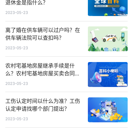
退休金是指什么？
2023-05-23
离了婚在供车辆可以过户吗？在
供车辆法院可以查扣吗？
2023-05-23
农村宅基地房屋继承手续是什
么？农村宅基地房屋买卖合同有
效吗？
2023-05-23
工伤认定时间以什么为准？工伤
认定申请找哪个部门提出？
2023-05-23