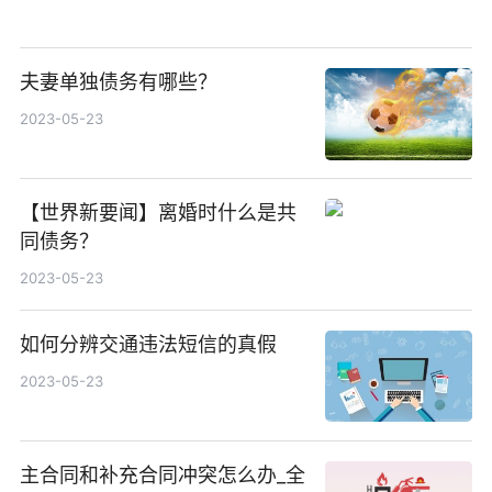
夫妻单独债务有哪些？
2023-05-23
【世界新要闻】离婚时什么是共
同债务？
2023-05-23
如何分辨交通违法短信的真假
2023-05-23
主合同和补充合同冲突怎么办_全