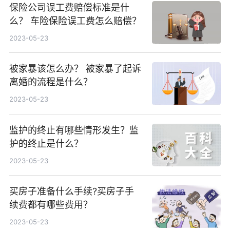
保险公司误工费赔偿标准是什
么？ 车险保险误工费怎么赔偿？
2023-05-23
被家暴该怎么办？ 被家暴了起诉
离婚的流程是什么？
2023-05-23
监护的终止有哪些情形发生？监
护的终止是什么？
2023-05-23
买房子准备什么手续?买房子手
续费都有哪些费用？
2023-05-23