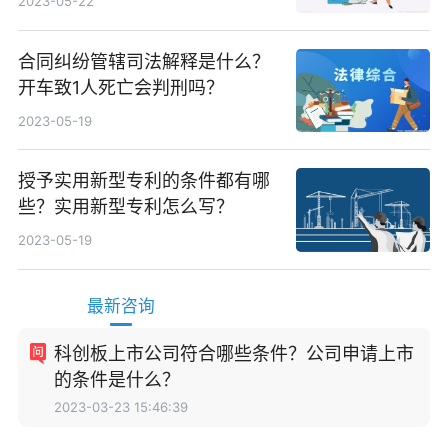
2023-05-22
合同纠纷管辖司法解释是什么？
开车致1人死亡会判刑吗？
2023-05-19
授予实用新型专利的条件都有哪
些？实用新型专利怎么写？
2023-05-19
最新咨询
科创板上市公司符合哪些条件？公司申请上市
的条件是什么？
2023-03-23 15:46:39