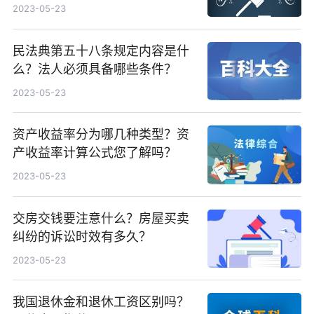
2023-05-23
民法典第五十八条规定内容是什
么？法人必须具备哪些条件？
2023-05-23
资产收益率分为哪几种类型？资
产收益率计算公式您了解吗？
2023-05-23
交房交钱要注意什么？房屋买卖
纠纷的诉讼时效有多久？
2023-05-23
我国退休金和退休工资区别吗？