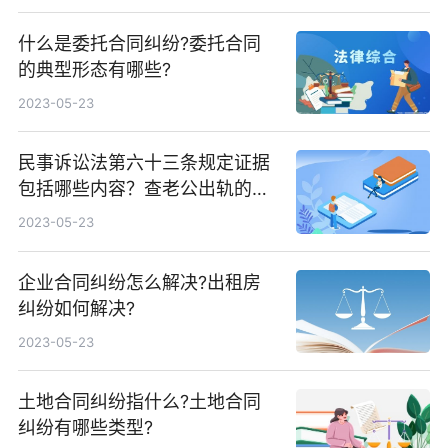
什么是委托合同纠纷?委托合同
的典型形态有哪些?
2023-05-23
民事诉讼法第六十三条规定证据
包括哪些内容？查老公出轨的方
法有哪些？
2023-05-23
企业合同纠纷怎么解决?出租房
纠纷如何解决?
2023-05-23
土地合同纠纷指什么?土地合同
纠纷有哪些类型?