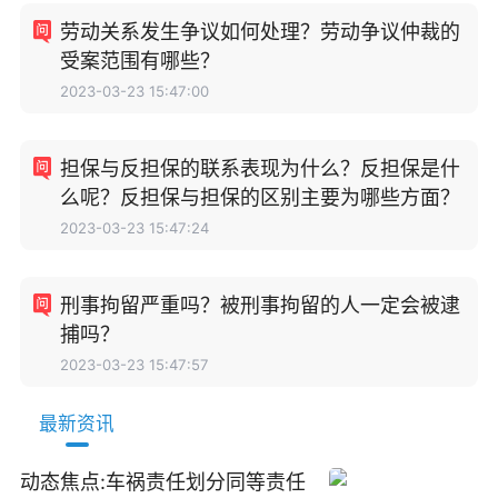
劳动关系发生争议如何处理？劳动争议仲裁的
受案范围有哪些？
2023-03-23 15:47:00
担保与反担保的联系表现为什么？反担保是什
么呢？反担保与担保的区别主要为哪些方面？
2023-03-23 15:47:24
刑事拘留严重吗？被刑事拘留的人一定会被逮
捕吗？
2023-03-23 15:47:57
最新资讯
动态焦点:车祸责任划分同等责任