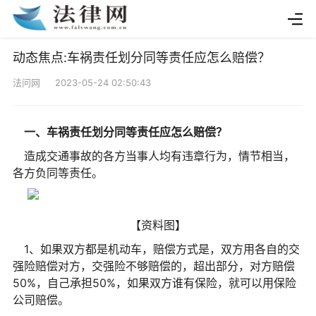
动态焦点:车祸责任划分同等责任应怎么赔偿？
法问网 2023-05-24 02:50:43
一、车祸责任划分同等责任应怎么赔偿？
造成交通事故的各方当事人均有违章行为，情节相当，
各方负同等责任。
【资料图】
1、如果双方都是机动车，赔偿方式是，双方用各自的交
强险赔偿对方，交强险不够赔偿的，超出部分，对方赔偿
50%，自己承担50%，如果双方谁有保险，就可以用保险
公司赔偿。