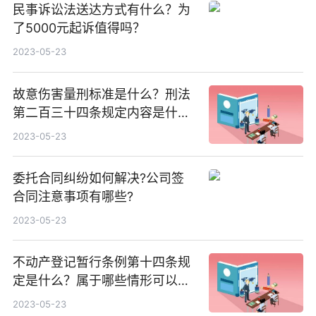
民事诉讼法送达方式有什么？为
了5000元起诉值得吗？
2023-05-23
故意伤害量刑标准是什么？刑法
第二百三十四条规定内容是什
么？
2023-05-23
委托合同纠纷如何解决?公司签
合同注意事项有哪些?
2023-05-23
不动产登记暂行条例第十四条规
定是什么？属于哪些情形可以由
当事人单方申请？
2023-05-23