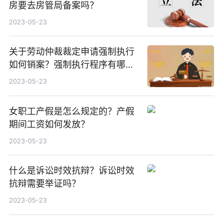
房要去房管局备案吗？
2023-05-23
关于劳动仲裁裁定申请强制执行
如何销案？强制执行程序有哪
些？
2023-05-23
女职工产假是怎么规定的？产假
期间工资如何发放？
2023-05-23
什么是诉讼时效抗辩？诉讼时效
抗辩需要举证吗？
2023-05-23