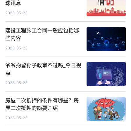
球讯息
2023-05-23
建设工程施工合同一般应包括哪
些内容
2023-05-23
爷爷拘留孙子政审不过吗_今日视
点
2023-05-23
房屋二次抵押的条件有哪些？房
屋二次抵押的简要介绍
2023-05-23