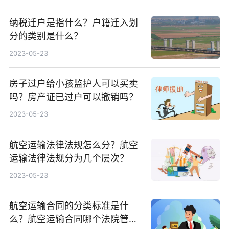
纳税迁户是指什么？户籍迁入划
分的类别是什么？
2023-05-23
房子过户给小孩监护人可以买卖
吗？房产证已过户可以撤销吗？
2023-05-23
航空运输法律法规怎么分？航空
运输法律法规分为几个层次？
2023-05-23
航空运输合同的分类标准是什
么？航空运输合同哪个法院管