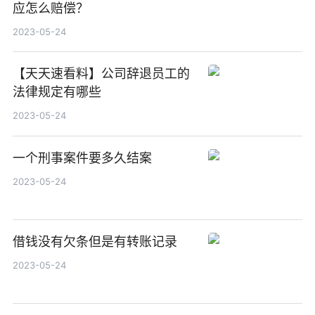
应怎么赔偿？
2023-05-24
【天天速看料】公司辞退员工的
法律规定有哪些
2023-05-24
一个刑事案件要多久结案
2023-05-24
借钱没有欠条但是有转账记录
2023-05-24