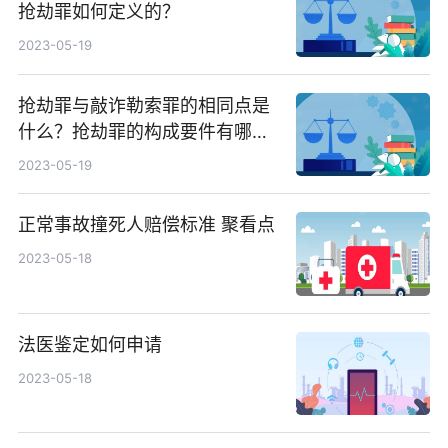
抢劫罪如何定义的？
2023-05-19
抢劫罪与敲诈勒索罪的相同点是
什么？抢劫罪的构成要件有哪
些？
2023-05-19
正常事故撞死人赔偿标准 聚看点
2023-05-18
法医鉴定如何申请
2023-05-18