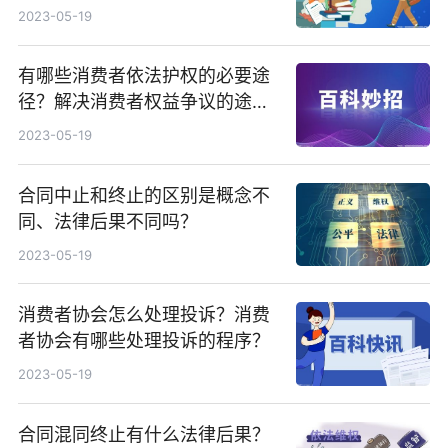
些？
2023-05-19
有哪些消费者依法护权的必要途
径？解决消费者权益争议的途径
有几种？
2023-05-19
合同中止和终止的区别是概念不
同、法律后果不同吗？
2023-05-19
消费者协会怎么处理投诉？消费
者协会有哪些处理投诉的程序？
2023-05-19
合同混同终止有什么法律后果？