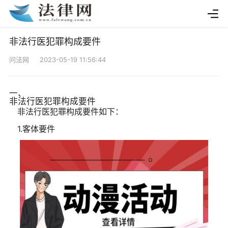
非法行医犯罪构成要件
问法网 2023-05-19 11:56:44
一、
非法行医犯罪构成要件
非法行医犯罪构成要件如下：
1.客体要件