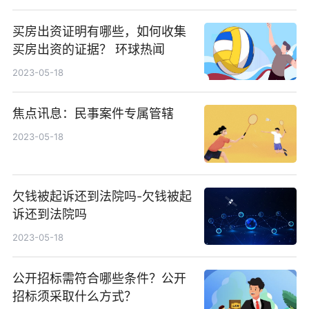
买房出资证明有哪些，如何收集
买房出资的证据？ 环球热闻
2023-05-18
焦点讯息：民事案件专属管辖
2023-05-18
欠钱被起诉还到法院吗-欠钱被起
诉还到法院吗
2023-05-18
公开招标需符合哪些条件？公开
招标须采取什么方式？