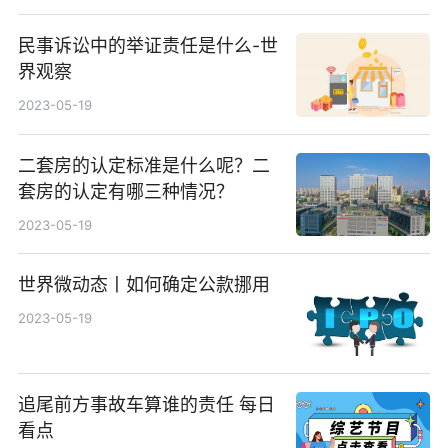
民事诉讼中的举证责任是什么-世
界观察
2023-05-19
二套房的认定标准是什么呢？二
套房的认定有哪三种情况？
2023-05-19
世界微动态丨如何确定公款挪用
2023-05-19
追尾前方事故车算谁的责任 每日
看点