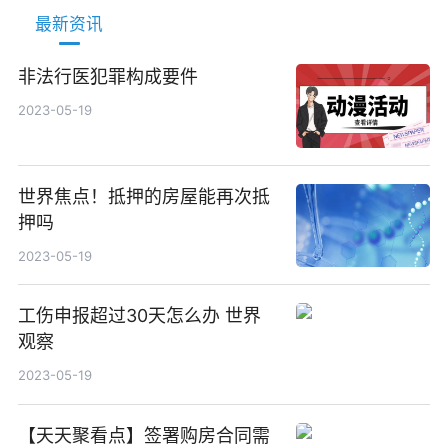
最新资讯
非法行医犯罪构成要件
2023-05-19
世界焦点！抵押的房屋能再次抵
押吗
2023-05-19
工伤申报超过30天怎么办 世界
观察
2023-05-19
【天天聚看点】签署购房合同需