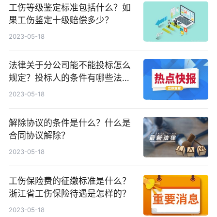
工伤等级鉴定标准包括什么？如
果工伤鉴定十级赔偿多少？
2023-05-18
法律关于分公司能不能投标怎么
规定？投标人的条件有哪些法律
依据？
2023-05-18
解除协议的条件是什么？什么是
合同协议解除？
2023-05-18
工伤保险费的征缴标准是什么？
浙江省工伤保险待遇是怎样的？
2023-05-18