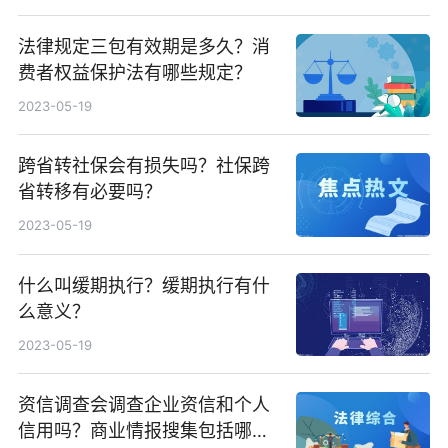
法律规定三包有效期是多久？消
费者权益保护法有哪些规定？
2023-05-19
跨省转社保会有损失吗？社保跨
省转移有必要吗？
2023-05-19
什么叫缓期执行？缓期执行有什
么意义？
2023-05-19
资信调查会调查企业资信和个人
信用吗？商业情报搜集包括哪