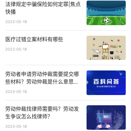
法律规定中骗保险如何定罪|焦点
快播
2023-05-18
医疗过错立案材料有哪些
2023-05-18
劳动者申请劳动仲裁需要提交哪
些材料？劳动仲裁是什么意思？
劳动仲裁需要多久？
2023-05-18
劳动仲裁找律师需要吗？劳动发
生争议怎么找律师？
2023-05-18