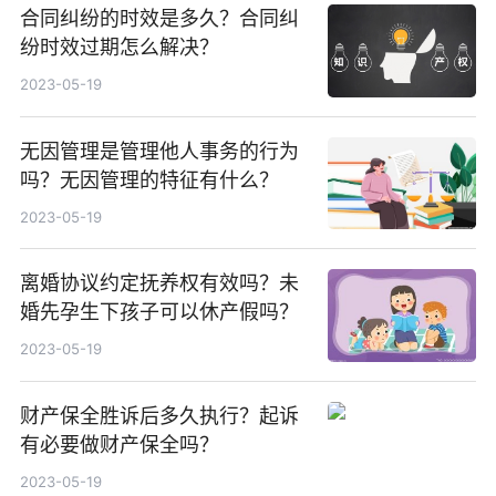
合同纠纷的时效是多久？合同纠
纷时效过期怎么解决？
2023-05-19
无因管理是管理他人事务的行为
吗？无因管理的特征有什么？
2023-05-19
离婚协议约定抚养权有效吗？未
婚先孕生下孩子可以休产假吗？
2023-05-19
财产保全胜诉后多久执行？起诉
有必要做财产保全吗？
2023-05-19