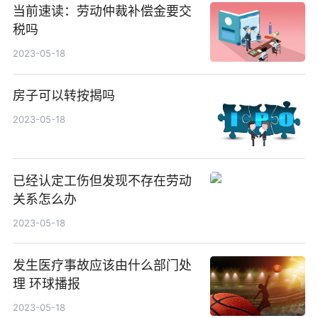
当前速读：劳动仲裁补偿金要交
税吗
2023-05-18
房子可以转按揭吗
2023-05-18
已经认定工伤但发现不存在劳动
关系怎么办
2023-05-18
发生医疗事故应该由什么部门处
理 环球播报
2023-05-18