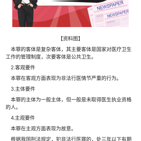
【资料图】
本罪的客体是复杂客体，其主要客体是国家对医疗卫生
工作的管理制度，次要客体是公共卫生。
2.客观要件
本罪在客观方面表现为非法行医情节严重的行为。
3.主体要件
本罪的主体为一般主体，但一般是未取得医生执业资格
的人。
4.主观要件
本罪在主观方面表现为故意。
根据我国刑法规定，犯非法行医罪的，处三年以下有期