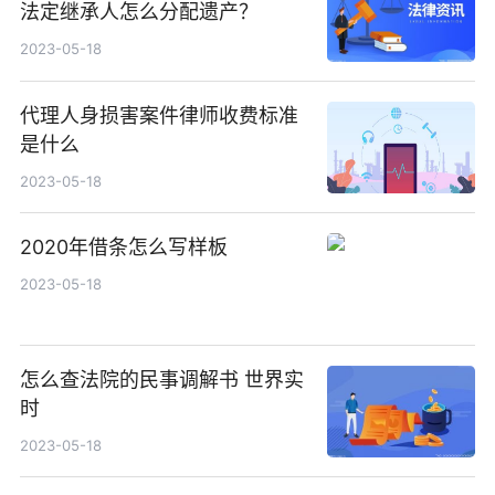
法定继承人怎么分配遗产？
2023-05-18
代理人身损害案件律师收费标准
是什么
2023-05-18
2020年借条怎么写样板
2023-05-18
怎么查法院的民事调解书 世界实
时
2023-05-18