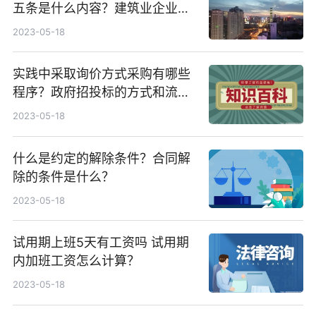
五条是什么内容？建筑业企业资
质分为哪三个序列？
2023-05-18
实践中采取询价方式采购有哪些
程序？政府招投标的方式和流程
有哪些？
2023-05-18
什么是约定的解除条件？合同解
除的条件是什么？
2023-05-18
试用期上班5天有工资吗 试用期
内加班工资怎么计算？
2023-05-18