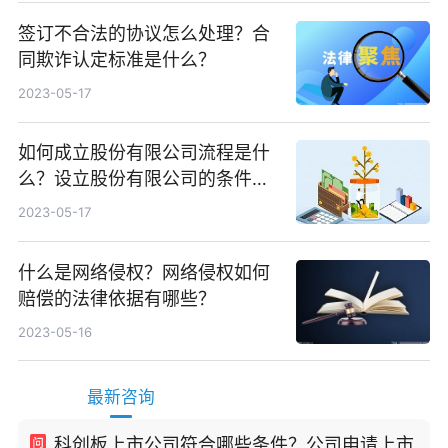
签订不合法的协议怎么处理？合
同欺诈认定标准是什么？
2023-05-17
如何成立股份有限公司流程是什
么？设立股份有限公司的条件是
什么？
2023-05-17
什么是网络侵权？网络侵权如何
赔偿的法律依据有哪些？
2023-05-16
最新咨询
科创板上市公司符合哪些条件？公司申请上市