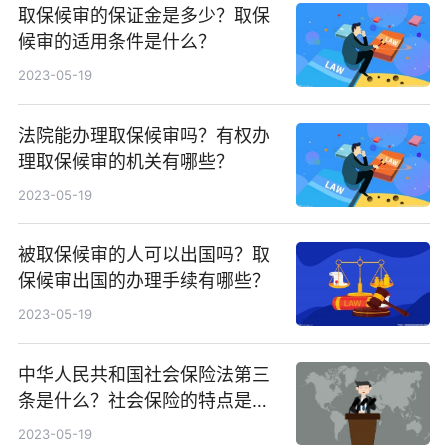
取保候审的保证金是多少？取保
候审的适用条件是什么？
2023-05-19
法院能办理取保候审吗？有权办
理取保候审的机关有哪些？
2023-05-19
被取保候审的人可以出国吗？取
保候审出国的办理手续有哪些？
2023-05-19
中华人民共和国社会保险法第三
条是什么？社会保险的特点是什
么呢？
2023-05-19