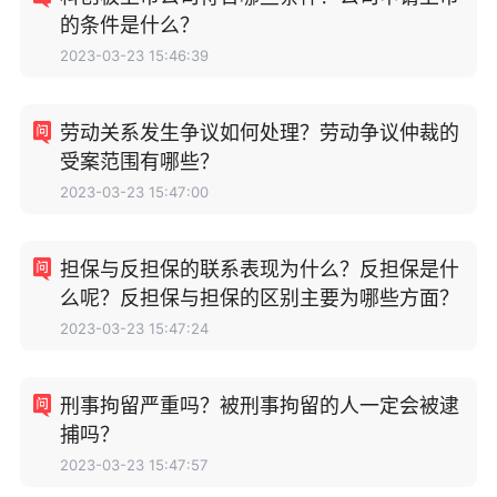
的条件是什么？
2023-03-23 15:46:39
劳动关系发生争议如何处理？劳动争议仲裁的
受案范围有哪些？
2023-03-23 15:47:00
担保与反担保的联系表现为什么？反担保是什
么呢？反担保与担保的区别主要为哪些方面？
2023-03-23 15:47:24
刑事拘留严重吗？被刑事拘留的人一定会被逮
捕吗？
2023-03-23 15:47:57