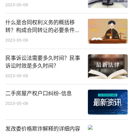
2023-05-09
什么是合同权利义务的概括移
转？构成合同转让的必要条件有
哪些？
2023-05-09
民事诉讼法需要多久时间？民事
诉讼时效是多久时间？
2023-05-09
二手房屋产权户口纠纷-信息
2023-05-09
发改委价格欺诈解释的详细内容