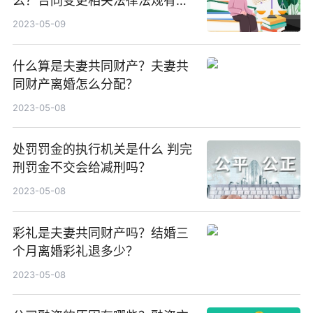
么？合同变更相关法律法规有哪
些？
2023-05-09
什么算是夫妻共同财产？夫妻共
同财产离婚怎么分配？
2023-05-08
处罚罚金的执行机关是什么 判完
刑罚金不交会给减刑吗？
2023-05-08
彩礼是夫妻共同财产吗？结婚三
个月离婚彩礼退多少？
2023-05-08