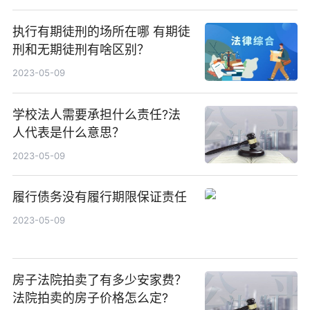
执行有期徒刑的场所在哪 有期徒
刑和无期徒刑有啥区别？
2023-05-09
学校法人需要承担什么责任?法
人代表是什么意思？
2023-05-09
履行债务没有履行期限保证责任
2023-05-09
房子法院拍卖了有多少安家费？
法院拍卖的房子价格怎么定?