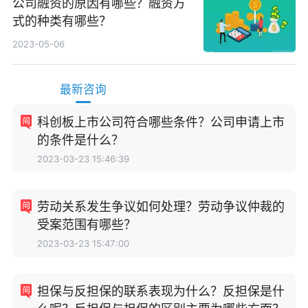
公司融资的原因有哪些？融资方
式的种类有哪些？
2023-05-06
最新咨询
科创板上市公司符合哪些条件？公司申请上市
的条件是什么？
2023-03-23 15:46:39
劳动关系发生争议如何处理？劳动争议仲裁的
受案范围有哪些？
2023-03-23 15:47:00
担保与反担保的联系表现为什么？反担保是什