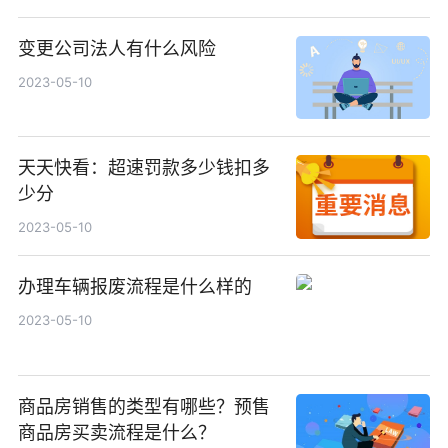
变更公司法人有什么风险
2023-05-10
天天快看：超速罚款多少钱扣多
少分
2023-05-10
办理车辆报废流程是什么样的
2023-05-10
商品房销售的类型有哪些？预售
商品房买卖流程是什么？