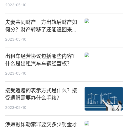
务吗？
2023-05-10
夫妻共同财产一方出轨后财产如
何分？财产转移了还能追回来
吗？
2023-05-10
出租车经营协议包括哪些内容？
什么是出租汽车车辆经营权？
2023-05-10
接受遗赠的表示方式是什么？接
受遗赠需要办什么手续？
2023-05-10
涉嫌敲诈勒索罪要交多少罚金才