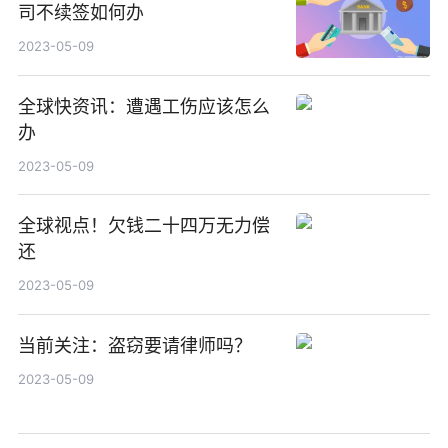
司不续签如何办
2023-05-09
全球快资讯：遭遇工伤应该怎么
办
2023-05-09
全球视点！欠钱二十四万无力偿
还
2023-05-09
当前关注：盗窃要请律师吗？
2023-05-09