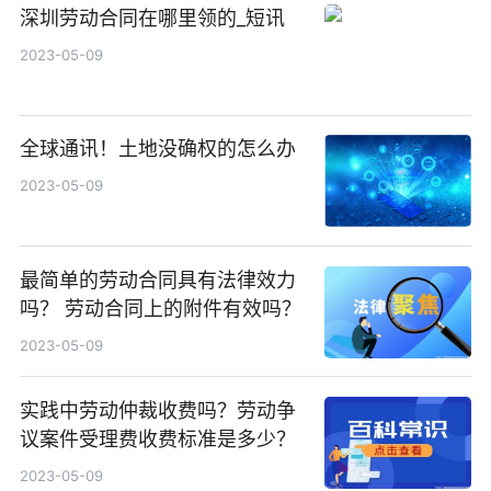
深圳劳动合同在哪里领的_短讯
2023-05-09
全球通讯！土地没确权的怎么办
2023-05-09
最简单的劳动合同具有法律效力
吗？ 劳动合同上的附件有效吗？
2023-05-09
实践中劳动仲裁收费吗？劳动争
议案件受理费收费标准是多少？
2023-05-09