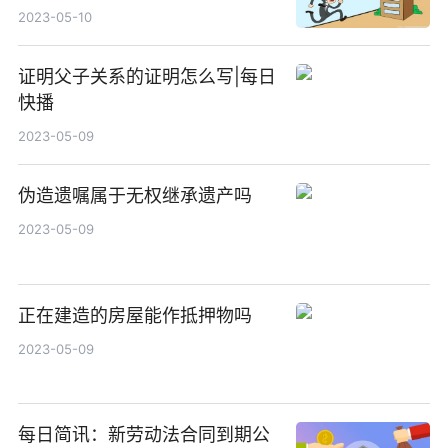
2023-05-10
证明父子关系的证明怎么写|每日
快播
2023-05-09
伪造遗嘱属于无权继承遗产吗
2023-05-09
正在建造的房屋能作抵押物吗
2023-05-09
每日简讯：新劳动法合同到期公