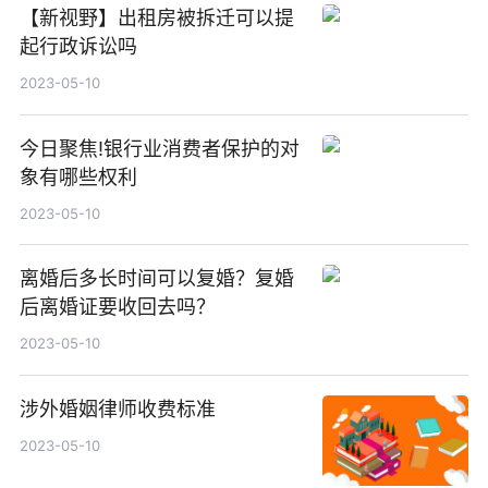
【新视野】出租房被拆迁可以提
起行政诉讼吗
2023-05-10
今日聚焦!银行业消费者保护的对
象有哪些权利
2023-05-10
离婚后多长时间可以复婚？复婚
后离婚证要收回去吗？
2023-05-10
涉外婚姻律师收费标准
2023-05-10