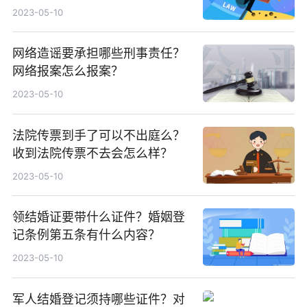
2023-05-10
网络造谣要承担哪些刑事责任？
网络报案怎么报案？
2023-05-10
法院传票到手了可以不出庭么？
收到法院传票不去会怎么样？
2023-05-10
领结婚证要带什么证件？婚姻登
记条例第五条有什么内容？
2023-05-10
军人结婚登记须持哪些证件？对