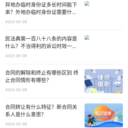
异地办临时身份证多长时间能下
来？外地办临时身份证需要什
么？
2023-05-09
民法典第一百八十八条的内容是
什么？不当得利的诉讼时效一般
是多长时间？
2023-05-09
合同的解除和终止有哪些区别 终
止合同情形有哪些？
2023-05-09
合同转让有什么特征？新合同关
系人是什么意思？
2023-05-09