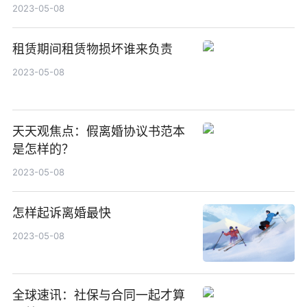
2023-05-08
租赁期间租赁物损坏谁来负责
2023-05-08
天天观焦点：假离婚协议书范本
是怎样的？
2023-05-08
怎样起诉离婚最快
2023-05-08
全球速讯：社保与合同一起才算