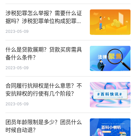
涉税犯罪怎么举报？需要什么证
据吗？涉税犯罪单位构成犯罪
吗？
2023-05-09
什么是贷款展期？贷款买房需具
备什么条件？
2023-05-09
合同履行抗辩权是什么意思？不
安抗辩权的行使有几个阶段？
2023-05-09
团员年龄限制是多少？团员什么
时候自动退？