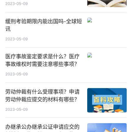
2023-05-09
缓刑考验期限内能出国吗-全球短
讯
2023-05-09
医疗事故鉴定要求是什么？医疗
事故维权时需要注意哪些事项？
2023-05-09
劳动仲裁有什么受理事项？申请
劳动仲裁应提交的材料有哪些？
2023-05-09
办继承公办继承公证申请应交的