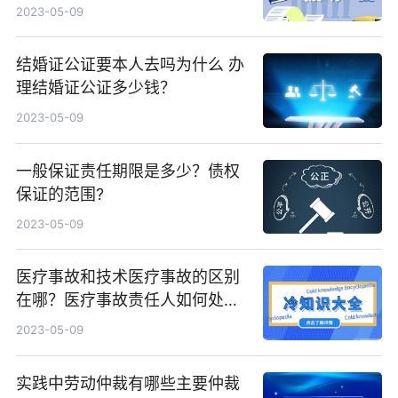
哪些？
2023-05-09
结婚证公证要本人去吗为什么 办
理结婚证公证多少钱？
2023-05-09
一般保证责任期限是多少？债权
保证的范围?
2023-05-09
医疗事故和技术医疗事故的区别
在哪？医疗事故责任人如何处
理？
2023-05-09
实践中劳动仲裁有哪些主要仲裁