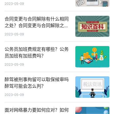
动合同吗？
2023-05-09
合同变更与合同解除有什么相同
之处？合同变更与合同解除之间
的区别有哪些？
2023-05-09
公务员加班费规定有哪些？公务
员加班有加班费吗？
2023-05-09
醉驾被刑事拘留可以取保候审吗
醉驾可能会怎么判？
2023-05-09
面对网络暴力要如何应对？如何