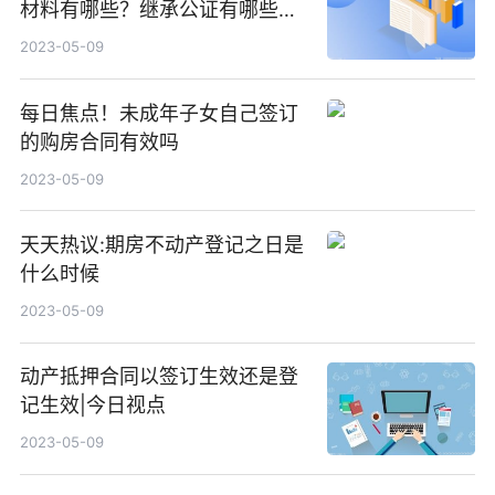
材料有哪些？继承公证有哪些注
意事项？
2023-05-09
每日焦点！未成年子女自己签订
的购房合同有效吗
2023-05-09
天天热议:期房不动产登记之日是
什么时候
2023-05-09
动产抵押合同以签订生效还是登
记生效|今日视点
2023-05-09