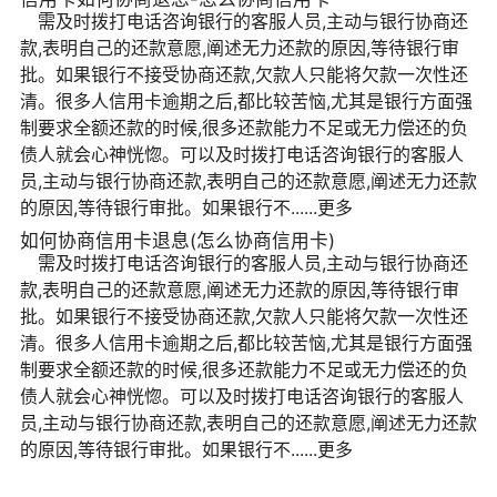
需及时拨打电话咨询银行的客服人员,主动与银行协商还
款,表明自己的还款意愿,阐述无力还款的原因,等待银行审
批。如果银行不接受协商还款,欠款人只能将欠款一次性还
清。很多人信用卡逾期之后,都比较苦恼,尤其是银行方面强
制要求全额还款的时候,很多还款能力不足或无力偿还的负
债人就会心神恍惚。可以及时拨打电话咨询银行的客服人
员,主动与银行协商还款,表明自己的还款意愿,阐述无力还款
的原因,等待银行审批。如果银行不......更多
如何协商信用卡退息(怎么协商信用卡)
需及时拨打电话咨询银行的客服人员,主动与银行协商还
款,表明自己的还款意愿,阐述无力还款的原因,等待银行审
批。如果银行不接受协商还款,欠款人只能将欠款一次性还
清。很多人信用卡逾期之后,都比较苦恼,尤其是银行方面强
制要求全额还款的时候,很多还款能力不足或无力偿还的负
债人就会心神恍惚。可以及时拨打电话咨询银行的客服人
员,主动与银行协商还款,表明自己的还款意愿,阐述无力还款
的原因,等待银行审批。如果银行不......更多