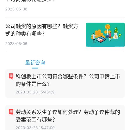
2023-05-08
公司融资的原因有哪些？融资方
式的种类有哪些？
2023-05-06
最新咨询
科创板上市公司符合哪些条件？公司申请上市
的条件是什么？
2023-03-23 15:46:39
劳动关系发生争议如何处理？劳动争议仲裁的
受案范围有哪些？
2023-03-23 15:47:00