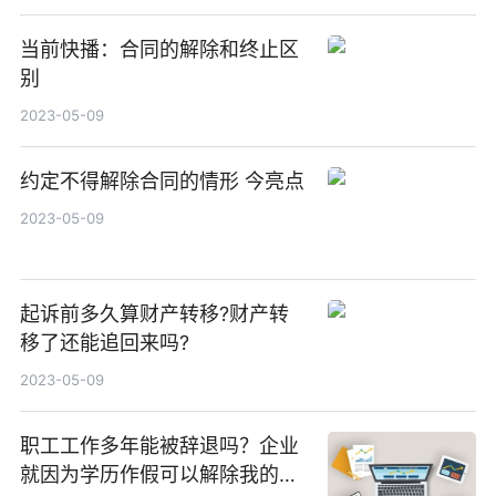
当前快播：合同的解除和终止区
别
2023-05-09
约定不得解除合同的情形 今亮点
2023-05-09
起诉前多久算财产转移?财产转
移了还能追回来吗?
2023-05-09
职工工作多年能被辞退吗？企业
就因为学历作假可以解除我的劳