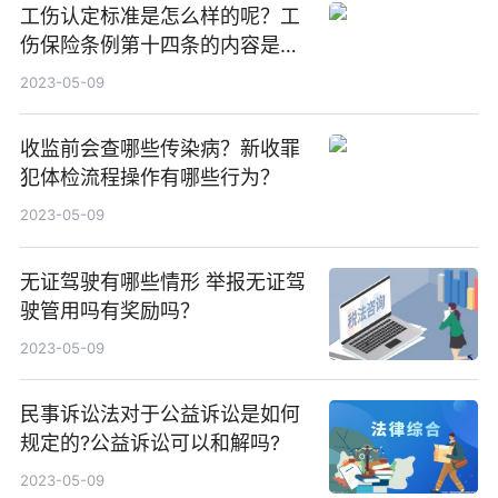
工伤认定标准是怎么样的呢？工
伤保险条例第十四条的内容是什
么？
2023-05-09
收监前会查哪些传染病？新收罪
犯体检流程操作有哪些行为？
2023-05-09
无证驾驶有哪些情形 举报无证驾
驶管用吗有奖励吗？
2023-05-09
民事诉讼法对于公益诉讼是如何
规定的?公益诉讼可以和解吗?
2023-05-09