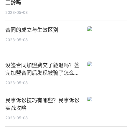
工龄吗
2023-05-08
合同的成立与生效区别
2023-05-08
没签合同加盟费交了能退吗？签
完加盟合同后发现被骗了怎么
办？
2023-05-08
民事诉讼技巧有哪些？民事诉讼
实战攻略
2023-05-08