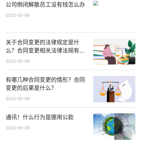
公司倒闭解散员工没有钱怎么办
2023-05-09
关于合同变更的法律规定是什
么？合同变更相关法律法规有哪
些？
2023-05-09
有哪几种合同变更的情形？合同
变更的后果是什么？
2023-05-09
通讯！什么行为是挪用公款
2023-05-09