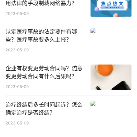
用法律的手段制裁网络暴力？
2023-05-09
认定医疗事故的法定要件有哪
些？医疗事故要多久上报？
2023-05-09
企业有权变更劳动合同吗？随意
变更劳动合同有什么后果吗？
2023-05-09
治疗终结后多长时间起诉？怎么
确定治疗是否终结？
2023-05-09