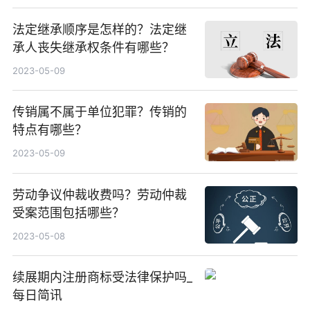
法定继承顺序是怎样的？法定继
承人丧失继承权条件有哪些？
2023-05-09
传销属不属于单位犯罪？传销的
特点有哪些？
2023-05-09
劳动争议仲裁收费吗？劳动仲裁
受案范围包括哪些？
2023-05-08
续展期内注册商标受法律保护吗_
每日简讯