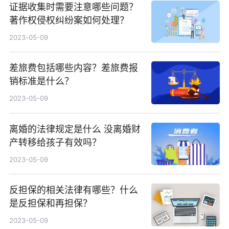
证据收集时需要注意哪些问题？
著作权侵权纠纷案如何处理？
2023-05-09
差旅费包括哪些内容？差旅费报
销标准是什么？
2023-05-09
离婚的法律规定是什么 没离婚财
产转移给孩子有效吗？
2023-05-09
反担保的相关法律有哪些？什么
是反担保和再担保？
2023-05-09