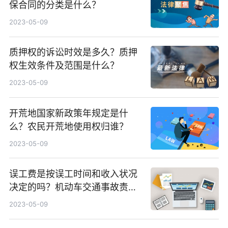
保合同的分类是什么？
2023-05-09
质押权的诉讼时效是多久？质押
权生效条件及范围是什么？
2023-05-09
开荒地国家新政策年规定是什
么？农民开荒地使用权归谁？
2023-05-09
误工费是按误工时间和收入状况
决定的吗？机动车交通事故责任
纠纷案如何处理？
2023-05-09