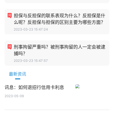
担保与反担保的联系表现为什么？反担保是什
么呢？反担保与担保的区别主要为哪些方面？
2023-03-23 15:47:24
刑事拘留严重吗？被刑事拘留的人一定会被逮
捕吗？
2023-03-23 15:47:57
最新资讯
讯息：如何退招行信用卡利息
2023-05-09