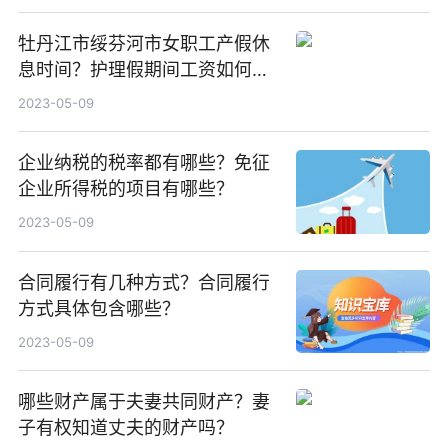
牡丹江市绥芬河市女职工产假休
息时间？护理假期间工资如何发
放？
2023-05-09
企业纳税的税率都有哪些？免征
企业所得税的项目有哪些？
2023-05-09
合同履行有几种方式？合同履行
方式具体包含哪些？
2023-05-09
哪些财产属于夫妻共同财产？妻
子有权知道丈夫的财产吗？