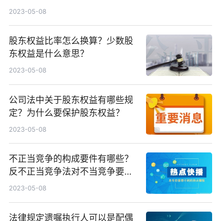
久？
2023-05-08
股东权益比率怎么换算？少数股
东权益是什么意思？
2023-05-08
公司法中关于股东权益有哪些规
定？为什么要保护股东权益？
2023-05-08
不正当竞争的构成要件有哪些？
反不正当竞争法对不当竞争要件
有什么规定？
2023-05-08
法律规定遗嘱执行人可以是配偶