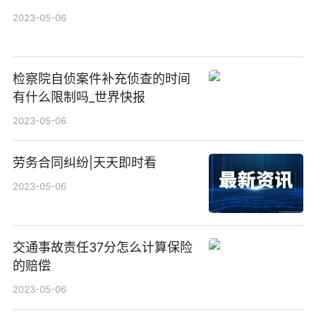
2023-05-06
检察院自侦案件补充侦查的时间
有什么限制吗_世界快报
2023-05-06
劳务合同纠纷|天天即时看
2023-05-06
交通事故责任37分怎么计算保险
的赔偿
2023-05-06