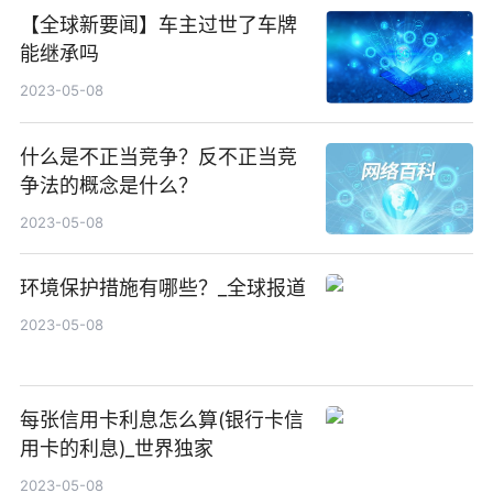
【全球新要闻】车主过世了车牌
能继承吗
2023-05-08
什么是不正当竞争？反不正当竞
争法的概念是什么？
2023-05-08
环境保护措施有哪些？_全球报道
2023-05-08
每张信用卡利息怎么算(银行卡信
用卡的利息)_世界独家
2023-05-08