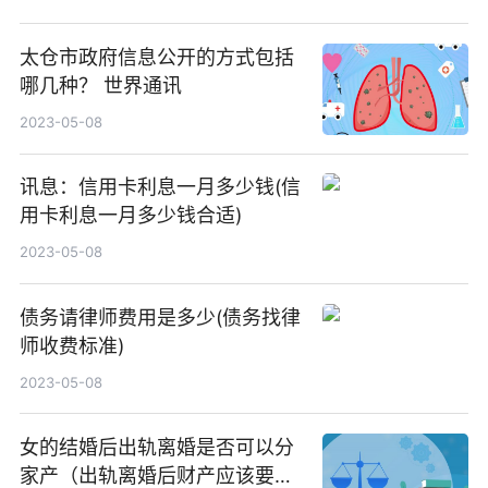
太仓市政府信息公开的方式包括
哪几种？ 世界通讯
2023-05-08
讯息：信用卡利息一月多少钱(信
用卡利息一月多少钱合适)
2023-05-08
债务请律师费用是多少(债务找律
师收费标准)
2023-05-08
女的结婚后出轨离婚是否可以分
家产（出轨离婚后财产应该要怎