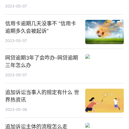
2023-05-07
信用卡逾期几天没事不 “信用卡
逾期多久会被起诉”
2023-05-07
网贷逾期3年了会咋办-网贷逾期
三年怎么办
2023-05-07
追加诉讼当事人的规定有什么 世
界热资讯
2023-05-06
追加诉讼主体的流程怎么走