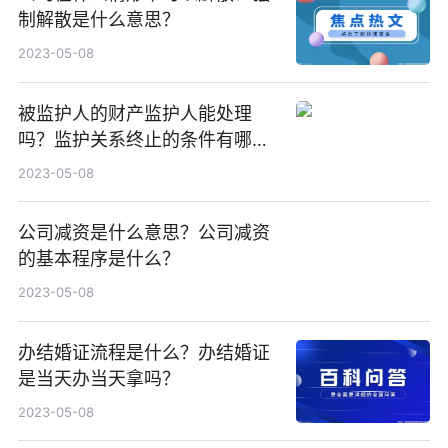
制解散是什么意思？
2023-05-08
被监护人的财产监护人能处理
吗？监护关系终止的条件有哪
些？
2023-05-08
公司减资是什么意思？公司减资
的基本程序是什么？
2023-05-08
办结婚证流程是什么？办结婚证
是当天办当天拿吗？
2023-05-08