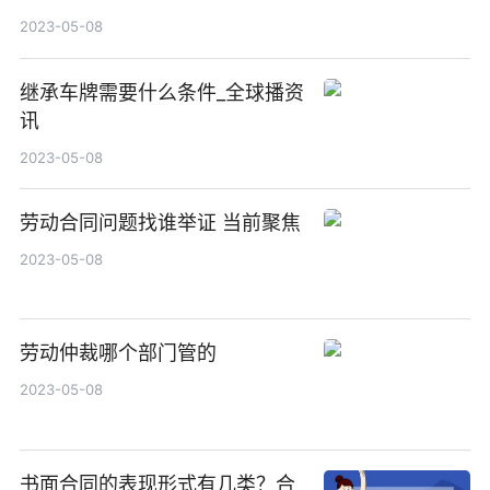
2023-05-08
继承车牌需要什么条件_全球播资
讯
2023-05-08
劳动合同问题找谁举证 当前聚焦
2023-05-08
劳动仲裁哪个部门管的
2023-05-08
书面合同的表现形式有几类？合