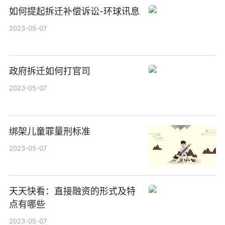
如何提起拆迁补偿诉讼-环球讯息
2023-05-07
政府拆迁如何打官司
2023-05-07
绑架儿童罪量刑标准
2023-05-07
天天快看：直接融资的形式及特
点有哪些
2023-05-07