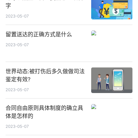
字
2023-05-07
留置送达的正确方式是什么
2023-05-07
世界动态:被打伤后多久做做司法
鉴定有效?
2023-05-07
合同自由原则具体制度的确立具
体是怎样的
2023-05-07