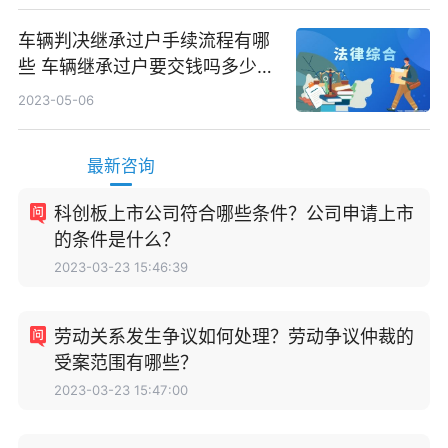
车辆判决继承过户手续流程有哪
些 车辆继承过户要交钱吗多少
钱？
2023-05-06
最新咨询
科创板上市公司符合哪些条件？公司申请上市
的条件是什么？
2023-03-23 15:46:39
劳动关系发生争议如何处理？劳动争议仲裁的
受案范围有哪些？
2023-03-23 15:47:00