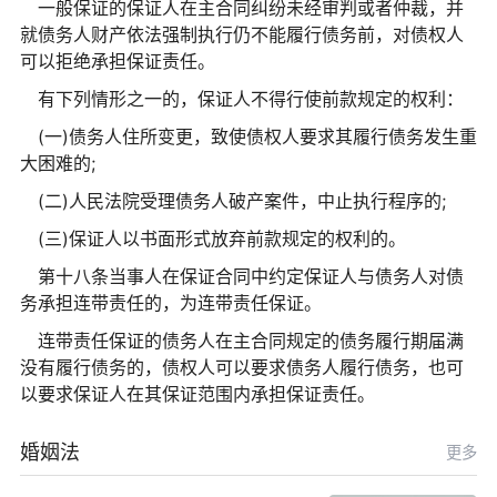
一般保证的保证人在主合同纠纷未经审判或者仲裁，并
就债务人财产依法强制执行仍不能履行债务前，对债权人
可以拒绝承担保证责任。
有下列情形之一的，保证人不得行使前款规定的权利：
(一)债务人住所变更，致使债权人要求其履行债务发生重
大困难的;
(二)人民法院受理债务人破产案件，中止执行程序的;
(三)保证人以书面形式放弃前款规定的权利的。
第十八条当事人在保证合同中约定保证人与债务人对债
务承担连带责任的，为连带责任保证。
连带责任保证的债务人在主合同规定的债务履行期届满
没有履行债务的，债权人可以要求债务人履行债务，也可
以要求保证人在其保证范围内承担保证责任。
婚姻法
更多