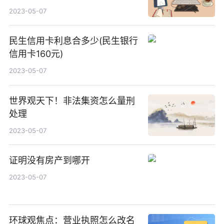
2023-05-07
民生信用卡利息合多少(民生银行
信用卡160元)
2023-05-07
世界观天下！非法集资怎么量刑
处理
2023-05-07
证明没有房产到哪开
2023-05-07
环球观焦点：营业执照怎么改名