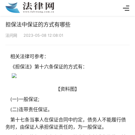
担保法中保证的方式有哪些
法问网 2023-05-08 12:08:01
相关法律可参考：
《担保法》第十六条保证的方式有：
【资料图】
(一)一般保证;
(二)连带责任保证。
第十七条当事人在保证合同中约定，债务人不能履行债
务时，由保证人承担保证责任的，为一般保证。