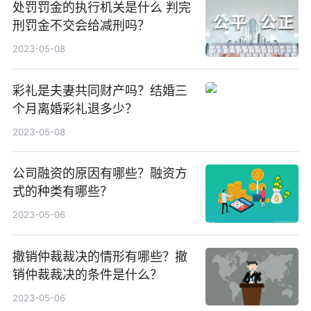
处罚罚金的执行机关是什么 判完
刑罚金不交会给减刑吗？
2023-05-08
彩礼是夫妻共同财产吗？结婚三
个月离婚彩礼退多少？
2023-05-08
公司融资的原因有哪些？融资方
式的种类有哪些？
2023-05-06
撤销仲裁裁决的情形有哪些？撤
销仲裁裁决的条件是什么？
2023-05-06