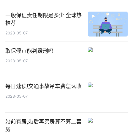
一般保证责任期限是多少 全球热
推荐
2023-05-07
取保候审能判缓刑吗
2023-05-07
每日速读!交通事故吊车费怎么收
2023-05-07
婚前有房,婚后再买房算不算二套
房