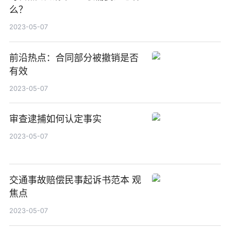
么？
2023-05-07
前沿热点：合同部分被撤销是否
有效
2023-05-07
审查逮捕如何认定事实
2023-05-07
交通事故赔偿民事起诉书范本 观
焦点
2023-05-07