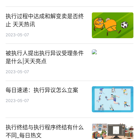
执行过程中达成和解变卖是否终
止 天天热讯
2023-05-07
被执行人提出执行异议受理条件
是什么|天天亮点
2023-05-07
每日速递：执行异议怎么立案
2023-05-07
执行终结与执行程序终结有什么
不同_每日热文