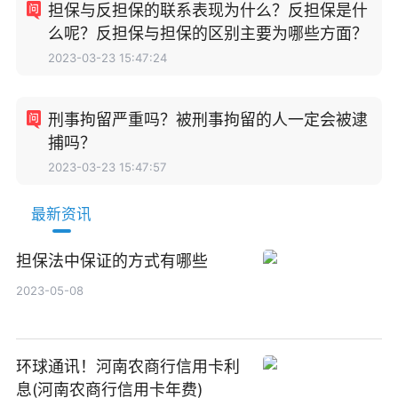
担保与反担保的联系表现为什么？反担保是什
么呢？反担保与担保的区别主要为哪些方面？
2023-03-23 15:47:24
刑事拘留严重吗？被刑事拘留的人一定会被逮
捕吗？
2023-03-23 15:47:57
最新资讯
担保法中保证的方式有哪些
2023-05-08
环球通讯！河南农商行信用卡利
息(河南农商行信用卡年费)