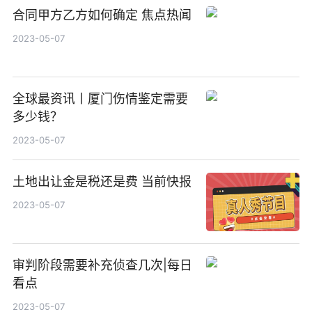
合同甲方乙方如何确定 焦点热闻
2023-05-07
全球最资讯丨厦门伤情鉴定需要
多少钱？
2023-05-07
土地出让金是税还是费 当前快报
2023-05-07
审判阶段需要补充侦查几次|每日
看点
2023-05-07