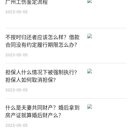
广州工伤鉴定流程
2023-05-05
不按时归还者应该怎么样？借款
合同没有约定履行期限怎么办？
2023-05-05
担保人什么情况下被强制执行?
担保人如何取消担保?
2023-05-05
什么是夫妻共同财产？婚后拿到
房产证就算婚后财产么？
2023-05-05