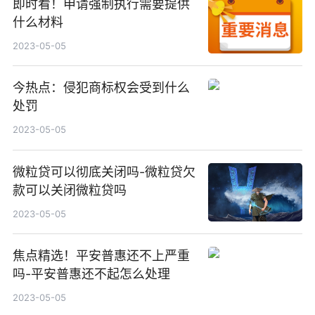
即时看！申请强制执行需要提供
什么材料
2023-05-05
今热点：侵犯商标权会受到什么
处罚
2023-05-05
微粒贷可以彻底关闭吗-微粒贷欠
款可以关闭微粒贷吗
2023-05-05
焦点精选！平安普惠还不上严重
吗-平安普惠还不起怎么处理
2023-05-05