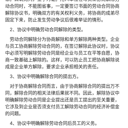
动合同时，不能图省事，一定要签订书面的劳动合同协商
解除协议书，明确双方的有关权利义务，将协商的成弟尽
固定下来，防止发生劳动争议后很难举证的情形。
2、协议中明确劳动合同解除的类型。
劳动合同解除分为协商解除和单方解除两种类型。企业
与员工协商解除劳动合同的，在签订解除此协议时，协议
中必须写明解除劳动合同是经企业与员工在平等自愿，协
商一致基础上解除的。这样，可以防止员工把协商解除说
成是企业单方解除，要求企业承担相关的责任。
3、协议中明确解除合同的提出方。
对于协商解除合同而言，由于协商解除合同的提出万不
同，解除合同的相关法律后果就不同。因此，解除协议中
明确解除劳动合同是企业提出还是员工提出的至关重要，
它涉及到企业是否须支付员工解除劳动合同的经济补偿金
的问题。
4、协议中明确解除劳动合同后员工的义务。