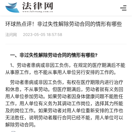
环球热点评！非过失性解除劳动合同的情形有哪些
法问网 2023-05-05 18:57:58
一、非过失性解除劳动合同的情形有哪些?
1、劳动者患病或非因工负伤，在规定的医疗期满后不能
从事原工作，也不能从事用人单位另行安排的工作的。
劳动者患病或非因工负伤，有权在医疗期限内进行治疗
和休息，不从事劳动。但医疗期满后，劳动者就有义务回
用人单位参加劳动。如果劳动者因身体健康问题不能胜任
工作，用人单位有义务为其调动工作岗位，选择其力所能
及的岗位工作。如果劳动者对用人单位重新安排的工作也
无法胜任，说明劳动者履行合同已经不能，用人单位可以
解除劳动合同。