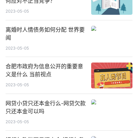
何应对不正当竞争？
2023-05-05
离婚时人情债务如何分配 世界要
闻
2023-05-05
合肥市政府为信息公开的重要意
义是什么 当前视点
2023-05-05
网贷小贷只还本金行么-网贷欠款
只还本金可以吗
2023-05-05