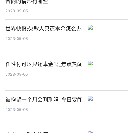
合同的情形有哪些
2023-05-05
世界快报:欠款人只还本金怎么办
2023-05-05
任性付可以只还本金吗_焦点热闻
2023-05-05
被拘留一个月会判刑吗_今日要闻
2023-05-05