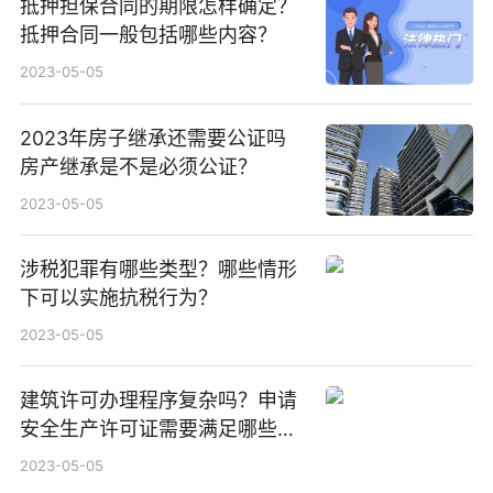
抵押担保合同的期限怎样确定？
抵押合同一般包括哪些内容？
2023-05-05
2023年房子继承还需要公证吗
房产继承是不是必须公证？
2023-05-05
涉税犯罪有哪些类型？哪些情形
下可以实施抗税行为？
2023-05-05
建筑许可办理程序复杂吗？申请
安全生产许可证需要满足哪些条
件？
2023-05-05