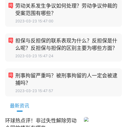
劳动关系发生争议如何处理？劳动争议仲裁的
受案范围有哪些？
2023-03-23 15:47:00
担保与反担保的联系表现为什么？反担保是什
么呢？反担保与担保的区别主要为哪些方面？
2023-03-23 15:47:24
刑事拘留严重吗？被刑事拘留的人一定会被逮
捕吗？
2023-03-23 15:47:57
最新资讯
环球热点评！非过失性解除劳动