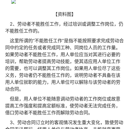
【资料图】
2、劳动者不能胜任工作，经过培训或调整工作岗位，仍
不能胜任工作的。
这里所谓的“不能胜任工作”是指不能按照要求完成劳动合
同中约定的任务或者完成同工种、同岗位人员的工作量。
如果劳动者不能胜任工作，用人单位应当对其进行必要的
培训，帮助劳动者提高劳动技能，使其适应用人单位工作
的需要，也可以调整其工作岗位。如果用人单位尽了这些
义务，劳动者仍不能胜任工作的，说明劳动者不具备在该
用人单位就职的能力，用人单位可以解除与该劳动者的劳
动合同。
但是，用人单位不能随意调动劳动者的工作岗位或故意
提高工作强度和提高定额标准，使劳动者无法完成任务，
借口劳动者不能胜任工作而解除劳动合同。
3、劳动合同订立时的客观情况发生重大变化，致使劳动