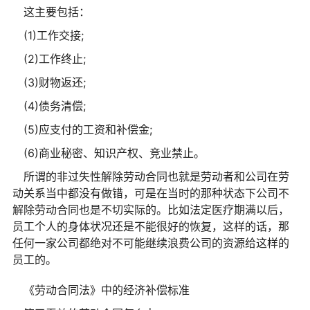
这主要包括：
(1)工作交接;
(2)工作终止;
(3)财物返还;
(4)债务清偿;
(5)应支付的工资和补偿金;
(6)商业秘密、知识产权、竞业禁止。
所谓的非过失性解除劳动合同也就是劳动者和公司在劳
动关系当中都没有做错，可是在当时的那种状态下公司不
解除劳动合同也是不切实际的。比如法定医疗期满以后，
员工个人的身体状况还是不能很好的恢复，这样的话，那
任何一家公司都绝对不可能继续浪费公司的资源给这样的
员工的。
《劳动合同法》中的经济补偿标准