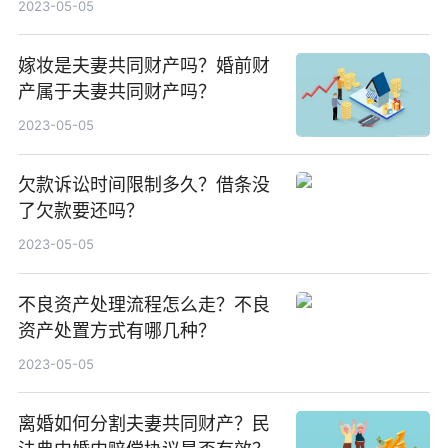
2023-05-05
嫁妆是夫妻共同财产吗？婚前财
产属于夫妻共同财产吗？
2023-05-05
欠款诉讼时间限制多久？借条没
了欠款要还吗？
2023-05-05
不良资产处理流程怎么走？不良
资产处置方式有哪几种？
2023-05-05
离婚如何分割夫妻共同财产？民