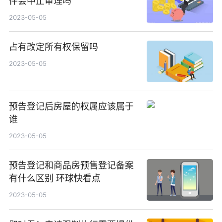
件会中止审理吗
2023-05-05
占有改定所有权保留吗
2023-05-05
预告登记后房屋的权属应该属于
谁
2023-05-05
预告登记和商品房预售登记备案
有什么区别 环球快看点
2023-05-05