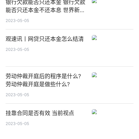
银行欠款能否只还本金 银行欠款
能否只还本金不还本息 世界新资
讯
2023-05-05
观速讯丨网贷只还本金怎么结清
2023-05-05
劳动仲裁开庭后的程序是什么?
劳动仲裁开庭是做些什么?
2023-05-05
挂靠合同是否有效 当前视点
2023-05-05