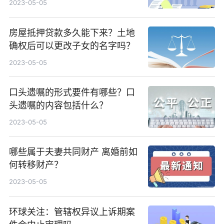
2023-05-05
划分？
房屋抵押贷款多久能下来？土地
确权后可以更改子女的名字吗？
2023-05-05
口头遗嘱的形式要件有哪些？口
头遗嘱的内容包括什么？
2023-05-05
哪些属于夫妻共同财产 离婚前如
何转移财产？
2023-05-05
环球关注：管辖权异议上诉期案