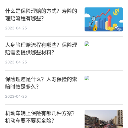
什么是保险理赔的方式？寿险的
理赔流程有哪些？
2023-04-25
人身险理赔流程有哪些？保险理
赔需要提供哪些材料？
2023-04-25
保险理赔是什么？人寿保险的索
赔时效是多久？
2023-04-25
机动车辆上保险有哪几种方案？
机动车要不要买全险？