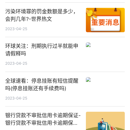
污染环境罪的罚金数额是多少，
会判几年?-世界热文
2023-04-25
环球关注：刑期执行过半就能申
请假释吗
2023-04-25
全球速看：停息挂账有短信提醒
吗(停息挂账还有手续费吗)
2023-04-25
银行贷款不审批信用卡逾期保证-
银行贷款不审批信用卡逾期保证