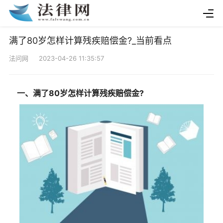
满了80岁怎样计算残疾赔偿金?_当前看点
法问网 2023-04-26 11:35:57
一、满了80岁怎样计算残疾赔偿金?