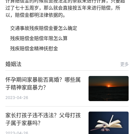
计算赔偿金的时候就会按法定的条款来进行计算，只要超
过了七十五周岁，那么就会直接按五年来进行赔偿，所
以，赔偿金都明法律依据的。
交通事故残疾赔偿金要怎么确定
残疾赔偿金赔偿年限怎么算
残疾赔偿金精神抚慰金
婚姻法
更多
怀孕期间家暴能否离婚？哪些属
于精神家庭暴力？
2023-04-26
家长打孩子违不违法？父母打孩
子属于家暴吗？
2023-04-26