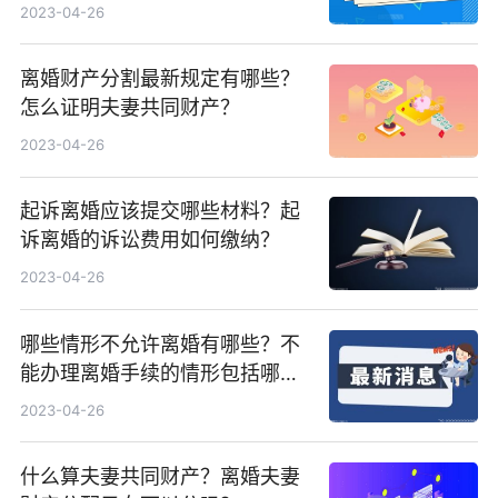
2023-04-26
离婚财产分割最新规定有哪些？
怎么证明夫妻共同财产？
2023-04-26
起诉离婚应该提交哪些材料？起
诉离婚的诉讼费用如何缴纳？
2023-04-26
哪些情形不允许离婚有哪些？不
能办理离婚手续的情形包括哪
些？
2023-04-26
什么算夫妻共同财产？离婚夫妻