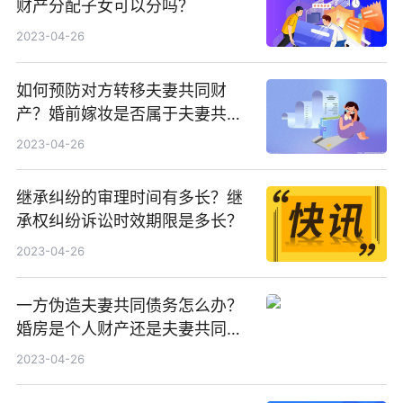
财产分配子女可以分吗？
2023-04-26
如何预防对方转移夫妻共同财
产？婚前嫁妆是否属于夫妻共同
财产？
2023-04-26
继承纠纷的审理时间有多长？继
承权纠纷诉讼时效期限是多长？
2023-04-26
一方伪造夫妻共同债务怎么办？
婚房是个人财产还是夫妻共同财
产？
2023-04-26