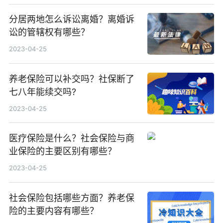
分居两地怎么诉讼离婚？离婚诉
讼的管辖权有哪些？
2023-04-25
养老保险可以补交吗？社保断了
七八年能续交吗?
2023-04-25
医疗保险是什么？社会保险与商
业保险的主要区别有哪些？
2023-04-25
社会保险包括哪些方面？养老保
险的主要内容有哪些？