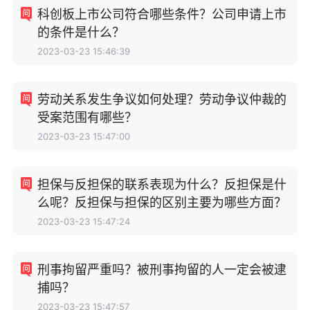
科创板上市公司符合哪些条件？公司申请上市
的条件是什么？
2023-03-23 15:46:39
劳动关系发生争议如何处理？劳动争议仲裁的
受案范围有哪些？
2023-03-23 15:47:00
担保与反担保的联系表现为什么？反担保是什
么呢？反担保与担保的区别主要为哪些方面？
2023-03-23 15:47:24
刑事拘留严重吗？被刑事拘留的人一定会被逮
捕吗？
2023-03-23 15:47:57