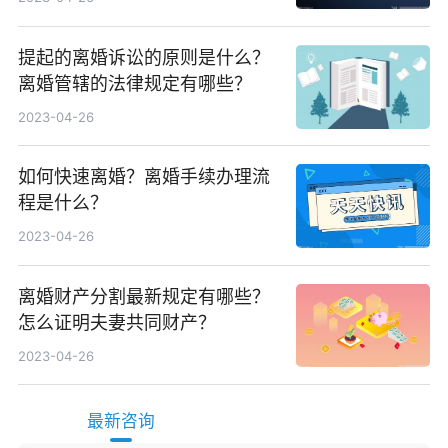
提起的离婚诉讼的原则是什么？
离婚管辖的法律规定有哪些？
2023-04-26
如何快速离婚？离婚手续办理流
程是什么？
2023-04-26
离婚财产分割最新规定有哪些？
怎么证明夫妻共同财产？
2023-04-26
最新咨询