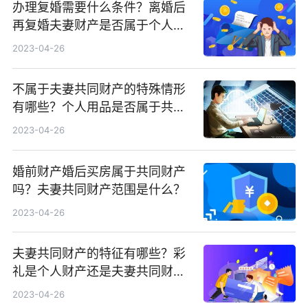
办理复婚需要什么条件？离婚后
再复婚夫妻财产是否属于个人财
产？
2023-04-26
不属于夫妻共同财产的特殊情形
有哪些？个人用品是否属于共同
财产？
2023-04-26
婚前财产婚后买房属于共同财产
吗？夫妻共同财产范围是什么？
2023-04-26
夫妻共同财产的特征有哪些？彩
礼是个人财产还是夫妻共同财产
呢？
2023-04-26