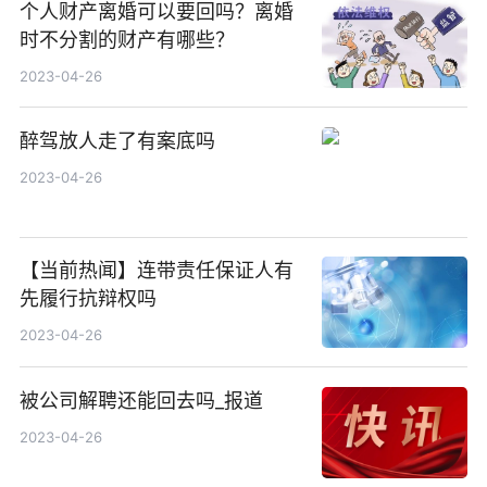
个人财产离婚可以要回吗？离婚
时不分割的财产有哪些？
2023-04-26
醉驾放人走了有案底吗
2023-04-26
【当前热闻】连带责任保证人有
先履行抗辩权吗
2023-04-26
被公司解聘还能回去吗_报道
2023-04-26