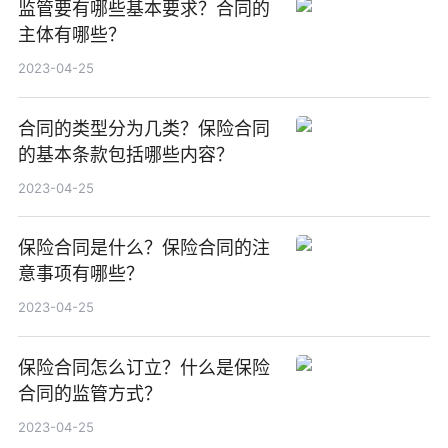
监管要有哪些基本要求？合同的
主体有哪些？
2023-04-25
合同的类型分为几类？保险合同
的基本条款包括哪些内容？
2023-04-25
保险合同是什么？保险合同的注
意事项有哪些？
2023-04-25
保险合同怎么订立？什么是保险
合同的监管方式？
2023-04-25