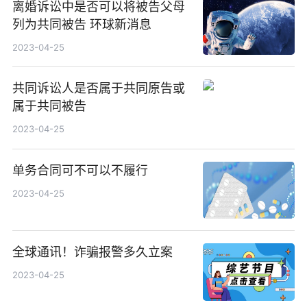
离婚诉讼中是否可以将被告父母
列为共同被告 环球新消息
2023-04-25
共同诉讼人是否属于共同原告或
属于共同被告
2023-04-25
单务合同可不可以不履行
2023-04-25
全球通讯！诈骗报警多久立案
2023-04-25