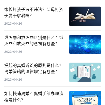
家长打孩子违不违法？父母打孩
子属于家暴吗？
2023-04-26
纵火罪和放火罪区别是什么？纵
火罪和放火罪的惩罚有哪些？
2023-04-26
提起的离婚诉讼的原则是什么？
离婚管辖的法律规定有哪些？
2023-04-26
如何快速离婚？离婚手续办理流
程是什么？