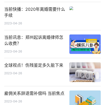
当前快播：2020年离婚需要什么
手续
2023-04-26
当前讯息：郑州起诉离婚律师怎
么收费？
2023-04-26
全球视点！伤残鉴定多久能下来
2023-04-26
雇佣关系辞退需补偿吗 当前焦点
2023-04-26