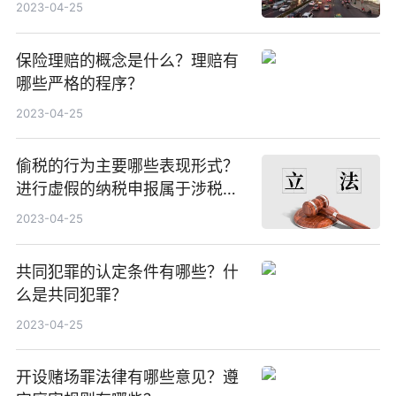
2023-04-25
保险理赔的概念是什么？理赔有
哪些严格的程序？
2023-04-25
偷税的行为主要哪些表现形式？
进行虚假的纳税申报属于涉税犯
罪吗？
2023-04-25
共同犯罪的认定条件有哪些？什
么是共同犯罪？
2023-04-25
开设赌场罪法律有哪些意见？遵