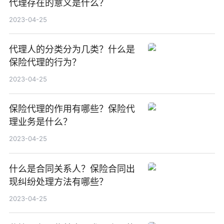
代理存在的意义是什么？
2023-04-25
代理人的分类分为几类？什么是
保险代理的行为？
2023-04-25
保险代理的作用有哪些？保险代
理业务是什么？
2023-04-25
什么是合同关系人？保险合同出
现纠纷处理方法有哪些？
2023-04-25