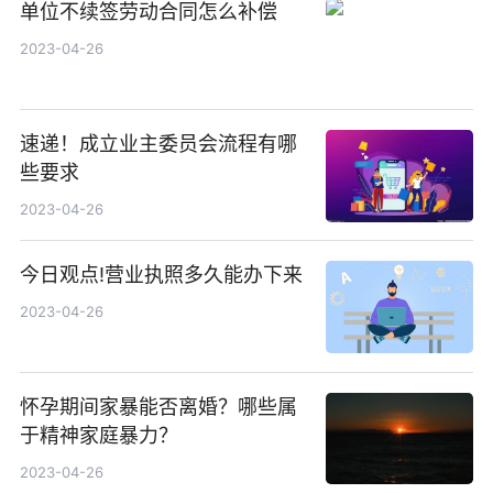
单位不续签劳动合同怎么补偿
2023-04-26
速递！成立业主委员会流程有哪
些要求
2023-04-26
今日观点!营业执照多久能办下来
2023-04-26
怀孕期间家暴能否离婚？哪些属
于精神家庭暴力？
2023-04-26