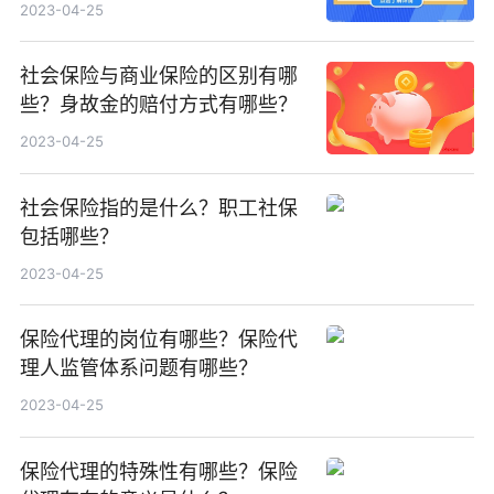
2023-04-25
社会保险与商业保险的区别有哪
些？身故金的赔付方式有哪些？
2023-04-25
社会保险指的是什么？职工社保
包括哪些？
2023-04-25
保险代理的岗位有哪些？保险代
理人监管体系问题有哪些？
2023-04-25
保险代理的特殊性有哪些？保险