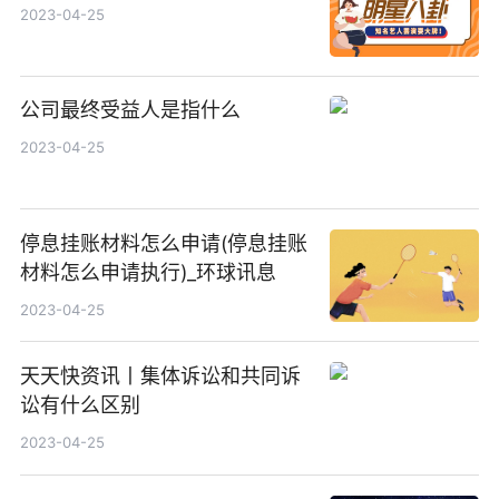
2023-04-25
公司最终受益人是指什么
2023-04-25
停息挂账材料怎么申请(停息挂账
材料怎么申请执行)_环球讯息
2023-04-25
天天快资讯丨集体诉讼和共同诉
讼有什么区别
2023-04-25