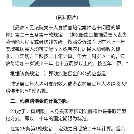
(资料图片)
《最高人民法院关于人身损害赔偿案件若干问题的解
释》第二十五条第一款规定，“残疾赔偿金根据受害人丧失
劳动能力程度或者伤残等级，按照受诉法院所在地上一年
度城镇居民人均可支配收入或者农村居民人均纯收入标
准，自定残之日起按二十年计算。但六十周岁以上的，年
龄每增加一岁减少一年;七十五周岁以上的，按五年计算。”
根据该条规定，计算残疾赔偿金的公式应当是：
城镇居民年人均可支配收入或者农村居民年人均纯收入*
赔偿年限*伤残系数。
二、残疾赔偿金的计算期限
2.1对于计算期限，人身损害赔偿司法解释也是采取定型
化方式，即以二十年的固定期限为标准。
在第25条第1款规定：“定残之日起按二十年计算。但六