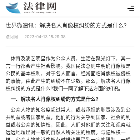
世界微速讯：解决名人肖像权纠纷的方式是什么?
法问网 2023-04-13 18:29:38
体育及演艺明星作为公众人员，生活在聚光灯下，其一
言一行都会产生社会影响。我国民法总则中明确肖像权是
公民的基本权利，对于名人而言，经常面临肖像权被侵权
的事情，由此产生的纠纷不在少数。那么，解决名人肖像
权纠纷的方式是什么?我们一同了解下这方面的知识。
一、解决名人肖像权纠纷的方式是什么?
公众人物的知名度超过常人，或者承担的职责涉及到公
共利益或者国家利益，他们的行为关乎到国家、社会的利
益或者公众的知情权，因此，人们对他们的关注和观察就
远远地超出对一般的自然人所关注的程度。与隐私权一
样，公众人物的肖像权有时候也要受到一定的限制。一般