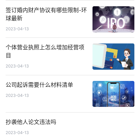
签订婚内财产协议有哪些限制-环
球最新
2023-04-13
个体营业执照上怎么增加经营项
目
2023-04-13
公司起诉需要什么材料清单
2023-04-13
抄袭他人论文违法吗
2023-04-13