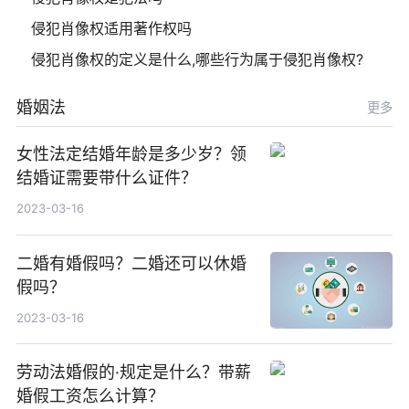
侵犯肖像权适用著作权吗
侵犯肖像权的定义是什么,哪些行为属于侵犯肖像权?
婚姻法
更多
女性法定结婚年龄是多少岁？领
结婚证需要带什么证件？
2023-03-16
二婚有婚假吗？二婚还可以休婚
假吗？
2023-03-16
劳动法婚假的·规定是什么？带薪
婚假工资怎么计算？