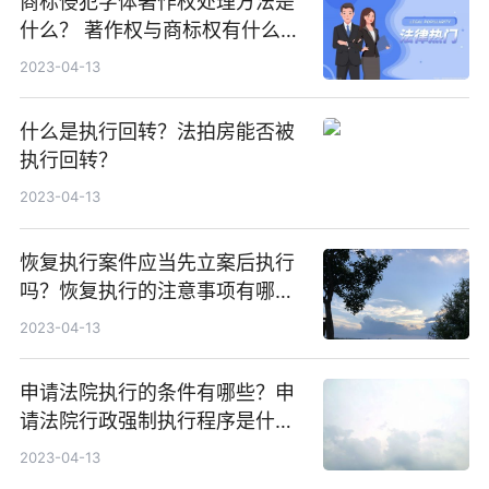
商标侵犯字体著作权处理方法是
什么？ 著作权与商标权有什么不
同？
2023-04-13
什么是执行回转？法拍房能否被
执行回转？
2023-04-13
恢复执行案件应当先立案后执行
吗？恢复执行的注意事项有哪
些?
2023-04-13
申请法院执行的条件有哪些？申
请法院行政强制执行程序是什
么？
2023-04-13