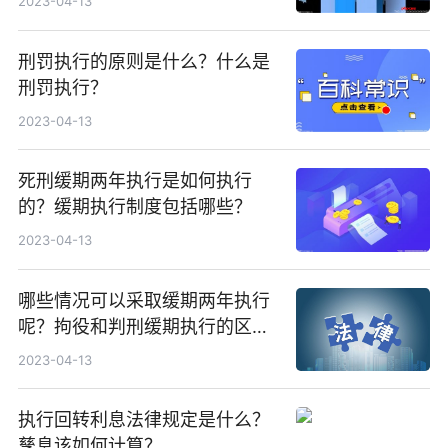
2023-04-13
刑罚执行的原则是什么？什么是
刑罚执行？
2023-04-13
死刑缓期两年执行是如何执行
的？缓期执行制度包括哪些？
2023-04-13
哪些情况可以采取缓期两年执行
呢？拘役和判刑缓期执行的区别
是什么？
2023-04-13
执行回转利息法律规定是什么？
孳息该如何计算？