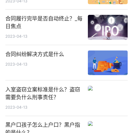
2023-04-13
合同履行完毕是否自动终止？_每
日焦点
2023-04-13
合同纠纷解决方式是什么
2023-04-13
入室盗窃立案标准是什么？盗窃
需要负什么刑事责任？
2023-04-13
黑户口孩子怎么上户口？黑户指
的是什么？