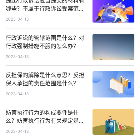
提起行政诉讼应当提交的材料有
哪些？不属于行政诉讼受案范围
的情形有哪些？
2023-04-13
行政诉讼的管辖范围是什么？对
行政强制措施不服的怎么办？
2023-04-13
反担保的解除是什么意思？反担
保人承担的责任范围是什么？
2023-04-13
妨害执行行为的构成要件是什
么？妨害执行行为有关规定是什
么？
2023-04-13