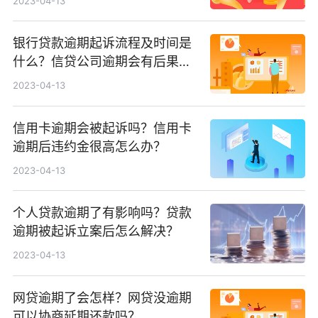
2023-04-13
银行贷款逾期起诉流程及时间是
什么？信贷公司逾期会有后果
吗？
2023-04-13
信用卡逾期会被起诉吗？信用卡
逾期后违约金很高怎么办？
2023-04-13
个人贷款逾期了有影响吗？贷款
逾期被起诉立案后怎么解决？
2023-04-13
网贷逾期了会怎样？网贷没逾期
可以协商延期还款吗？