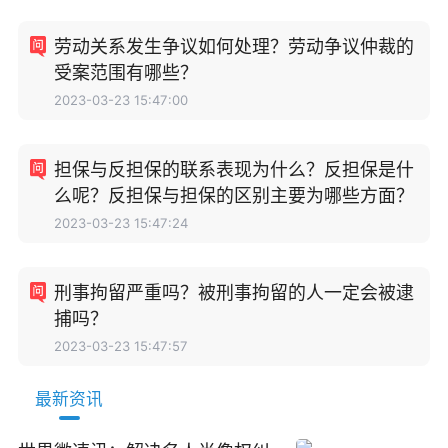
劳动关系发生争议如何处理？劳动争议仲裁的
受案范围有哪些？
2023-03-23 15:47:00
担保与反担保的联系表现为什么？反担保是什
么呢？反担保与担保的区别主要为哪些方面？
2023-03-23 15:47:24
刑事拘留严重吗？被刑事拘留的人一定会被逮
捕吗？
2023-03-23 15:47:57
最新资讯