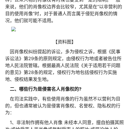
来说，他们的肖像权边界会比较窄，尤其是在“以非营利的
目的使用肖像”时，对于普通人而言属于侵犯肖像权的情
况，他们就可能不适用。
【资料图】
因肖像权纠纷提起的诉讼，多为侵权之诉，根据《民事
诉讼法》第29条的原则规定，由侵权行为地或者被告住所
地人民法院管辖。根据最高人民法院《关于适用若干问题
的意见》第28条的规定，侵权行为地包括侵权行为实施
地、侵权结果发生地。
二、哪些行为是侵害名人肖像权的?
在司法实践中，有些使用肖像的行为虽然不以营利为目
的，但也通常被认为是侵害肖像权、名誉权、隐私权的行
为：
1、非法制作拥有他人肖像 未经本人同意，擅自拍摄其照