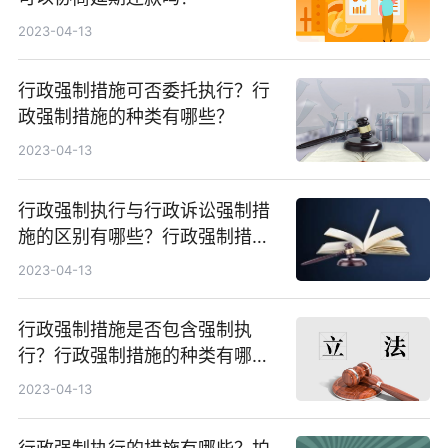
2023-04-13
行政强制措施可否委托执行？行
政强制措施的种类有哪些？
2023-04-13
行政强制执行与行政诉讼强制措
施的区别有哪些？行政强制措施
能否提起行政诉讼？
2023-04-13
行政强制措施是否包含强制执
行？行政强制措施的种类有哪
些？
2023-04-13