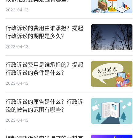
2023-04-13
行政诉讼的费用由谁承担？提起
行政诉讼的期限是多久？
2023-04-13
行政诉讼费用是谁承担的？提起
行政诉讼的条件是什么？
2023-04-13
行政诉讼的原告是什么？行政诉
讼的被告的范围有哪些？
2023-04-13