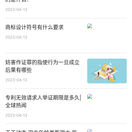
2023-04-13
商标设计符号有什么要求
2023-04-13
妨害作证罪的指使行为一旦成立
后果有哪些
2023-04-13
专利无效请求人举证期限是多久|
全球热闻
2023-04-13