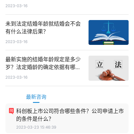
2023-03-16
未到法定结婚年龄就结婚会不会
有什么法律后果？
2023-03-16
最新实施的结婚年龄规定是多少
岁？法定婚龄的确定依据有哪
些？
2023-03-16
最新咨询
科创板上市公司符合哪些条件？公司申请上市
的条件是什么？
2023-03-23 15:46:39