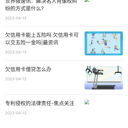
世界微速讯：解决名人肖像权纠
纷的方式是什么?
2023-04-13
欠信用卡能上五险吗 欠信用卡可
以交五险一金吗|最资讯
2023-04-13
欠信用卡借贷怎么办
2023-04-13
专利侵权的法律责任-焦点关注
2023-04-13