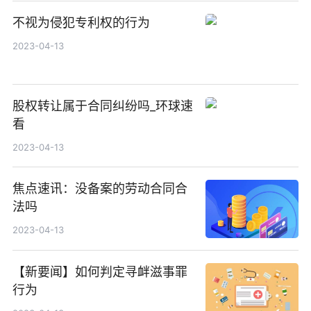
不视为侵犯专利权的行为
2023-04-13
股权转让属于合同纠纷吗_环球速
看
2023-04-13
焦点速讯：没备案的劳动合同合
法吗
2023-04-13
【新要闻】如何判定寻衅滋事罪
行为