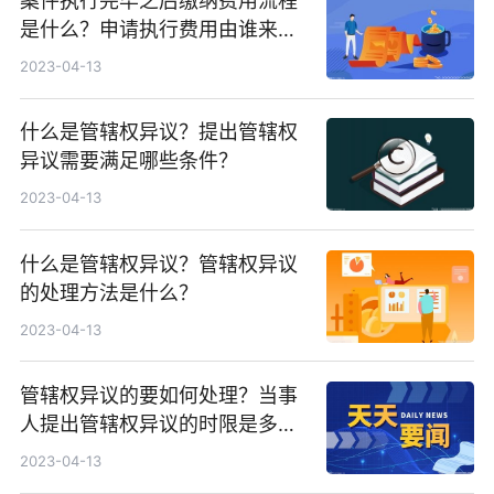
案件执行完毕之后缴纳费用流程
是什么？申请执行费用由谁来承
担？
2023-04-13
什么是管辖权异议？提出管辖权
异议需要满足哪些条件？
2023-04-13
什么是管辖权异议？管辖权异议
的处理方法是什么？
2023-04-13
管辖权异议的要如何处理？当事
人提出管辖权异议的时限是多
久？
2023-04-13