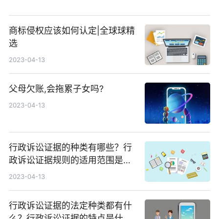
商标侵权应该如何认定|全球球精
选
2023-04-13
父母欠账,会拖累子女吗?
2023-04-13
行政诉讼证据的种类有哪些？行
政诉讼证据规则的适用范围是什
么？
2023-04-13
行政诉讼证据的法定种类都有什
么？行政诉讼证据的特点是什