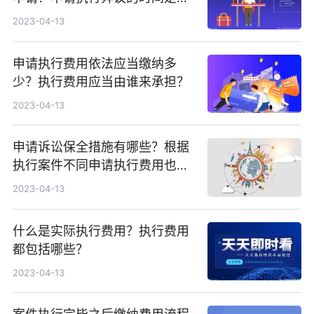
久？
2023-04-13
申请执行费用依法应当缴纳多
少？执行费用应当由谁来承担？
2023-04-13
申请诉讼保全措施有哪些？根据
执行案件不同申请执行费用也不
同吗？
2023-04-13
什么是实际执行费用？执行费用
都包括哪些？
2023-04-13