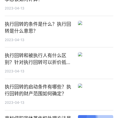
2023-04-13
执行回转的条件是什么？执行回
转是什么意思？
2023-04-13
执行回转和被执行人有什么区
别？针对执行回转可以折价抵偿
吗？
2023-04-13
执行回转的启动条件有哪些？执
行回转的财产范围如何确定？
2023-04-13