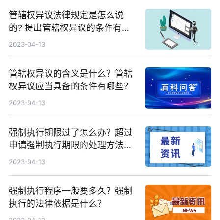
管辖权异议法律规定是怎么说
的? 提出管辖权异议的条件有哪
些？
2023-04-13
管辖权异议的含义是什么？管辖
权异议应当具备的条件有哪些？
2023-04-13
强制执行期限过了怎么办？超过
申请强制执行期限的处理方法是
什么？
2023-04-13
强制执行程序一般要多久？强制
执行的法律依据是什么？