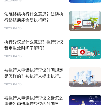
2023-04-13
法院终结执行什么意思？法院执
行终结后能恢复执行吗？
2023-04-13
执行异议是什么意思？执行异议
裁定生效时间了解吗？
2023-04-13
被执行人申请执行异议时间规定
是怎样的？被执行人提出执行异
议受理条件是什么？
2023-04-13
被执行人申请执行异议之诉怎么
申请？申请执行异议的时间是多