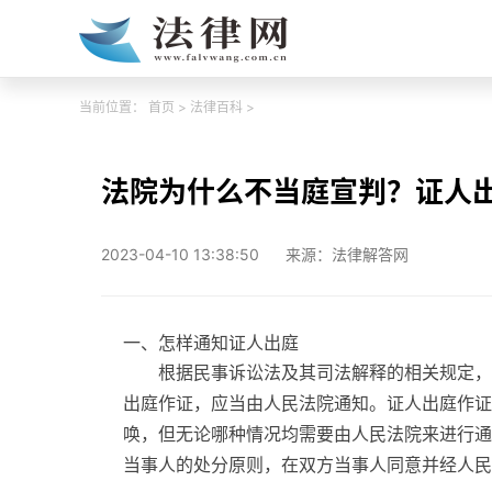
当前位置：
首页
>
法律百科
>
法院为什么不当庭宣判？证人
2023-04-10 13:38:50
来源：法律解答网
一、怎样通知证人出庭
根据民事诉讼法及其司法解释的相关规定，
出庭作证，应当由人民法院通知。证人出庭作证
唤，但无论哪种情况均需要由人民法院来进行通
当事人的处分原则，在双方当事人同意并经人民