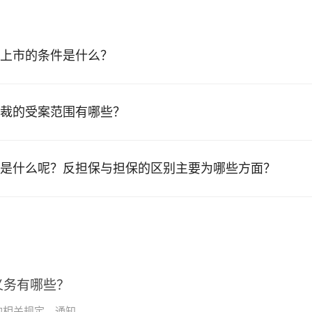
上市的条件是什么？
裁的受案范围有哪些？
是什么呢？反担保与担保的区别主要为哪些方面？
义务有哪些？
关规定，通知...