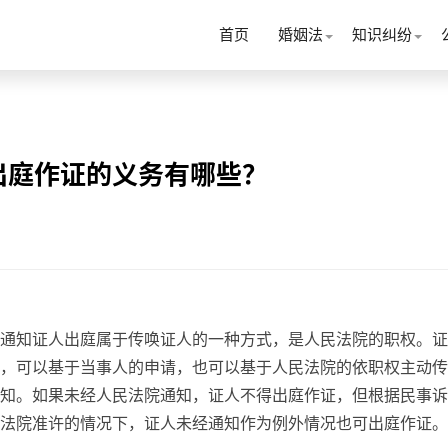
首页
婚姻法
知识纠纷
出庭作证的义务有哪些？
通知证人出庭属于传唤证人的一种方式，是人民法院的职权。证
，可以基于当事人的申请，也可以基于人民法院的依职权主动传
知。如果未经人民法院通知，证人不得出庭作证，但根据民事诉
法院准许的情况下，证人未经通知作为例外情况也可出庭作证。