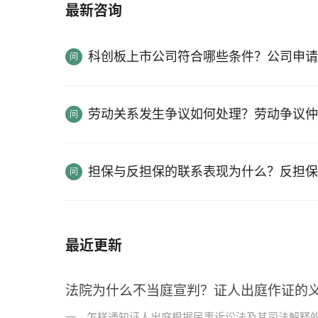
最新咨询
科创板上市公司符合哪些条件？公司申请
劳动关系发生争议如何处理？劳动争议仲
担保与反担保的联系表现为什么？反担保
最近更新
法院为什么不当庭宣判？证人出庭作证的
一、怎样通知证人出庭根据民事诉讼法及其司法解释的相