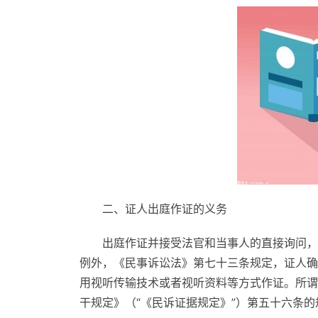
二、证人出庭作证的义务
出庭作证并接受法官和当事人的直接询问，
例外，《民事诉讼法》第七十三条规定，证人确
用视听传输技术或者视听资料等方式作证。所谓
干规定》（“《民诉证据规定》”）第五十六条