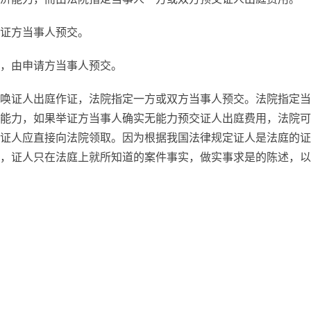
证方当事人预交。
，由申请方当事人预交。
唤证人出庭作证，法院指定一方或双方当事人预交。法院指定当
能力，如果举证方当事人确实无能力预交证人出庭费用，法院可
证人应直接向法院领取。因为根据我国法律规定证人是法庭的证
，证人只在法庭上就所知道的案件事实，做实事求是的陈述，以