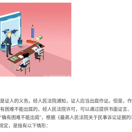
是证人的义务。经人民法院通知，证人应当出庭作证。但是，作
有困难不能出庭的，经人民法院许可，可以通过提供书面证言、
“确有困难不能出庭”，根据《最高人民法院关于民事诉讼证据的
的规定，是指有以下情形：