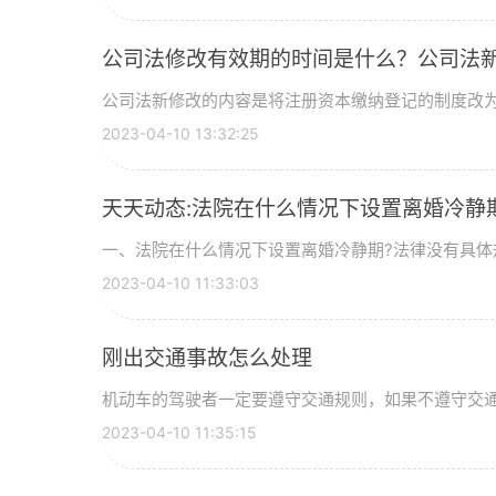
公司法修改有效期的时间是什么？公司法
公司法新修改的内容是将注册资本缴纳登记的制度改为了
2023-04-10 13:32:25
天天动态:法院在什么情况下设置离婚冷静
一、法院在什么情况下设置离婚冷静期?法律没有具体规
2023-04-10 11:33:03
刚出交通事故怎么处理
机动车的驾驶者一定要遵守交通规则，如果不遵守交通规
2023-04-10 11:35:15