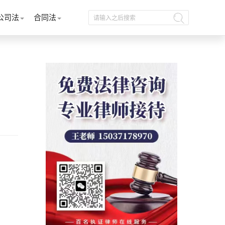
公司法
合同法