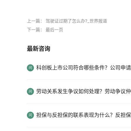
标签：
上一篇：
驾驶证过期了怎么办?_世界报道
下一篇：
最后一页
最新咨询
科创板上市公司符合哪些条件？公司申请
劳动关系发生争议如何处理？劳动争议仲
担保与反担保的联系表现为什么？反担保