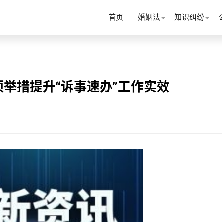
首页
婚姻法
知识纠纷
举措提升“诉事速办”工作实效