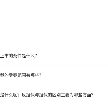
上市的条件是什么？
裁的受案范围有哪些？
是什么呢？反担保与担保的区别主要为哪些方面？