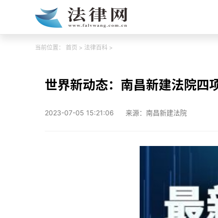
当前位置：
首页
>
法律百科
>
世界新动态：南昌新建法院四项
2023-07-05 15:21:06
来源：南昌新建法院