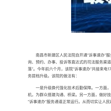
南昌市新建区人民法院自开通“诉事速办”服
询、预约、办事、投诉等直达式的司法服务渠道
落”。今年前六个月，该院“诉事速办”共接来电1
务提档升级。该院的做法有：
一是升级换代强化技术后勤保障。一方面，
机，为群众搭建沟通、桥梁。另一方面，做好技
“诉事速办”服务通道正常运行。从而切实让人民