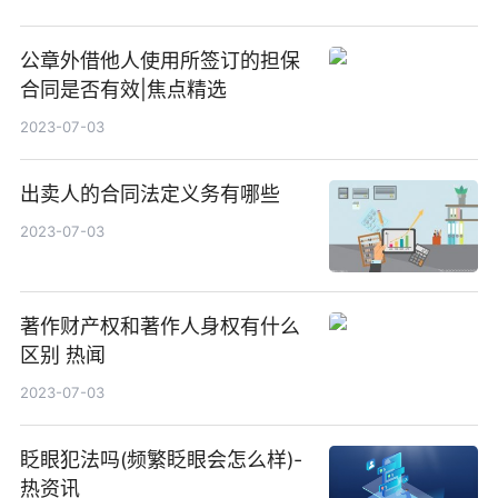
公章外借他人使用所签订的担保
合同是否有效|焦点精选
2023-07-03
出卖人的合同法定义务有哪些
2023-07-03
著作财产权和著作人身权有什么
区别 热闻
2023-07-03
眨眼犯法吗(频繁眨眼会怎么样)-
热资讯