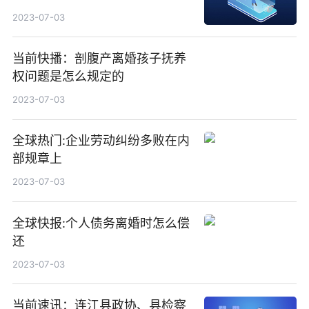
2023-07-03
当前快播：剖腹产离婚孩子抚养
权问题是怎么规定的
2023-07-03
全球热门:企业劳动纠纷多败在内
部规章上
2023-07-03
全球快报:个人债务离婚时怎么偿
还
2023-07-03
当前速讯：连江县政协、县检察