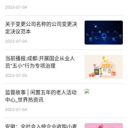
2023-07-04
关于变更公司名称的公司变更决
定决议范本
2023-07-04
当前播报:成都:开展国企从业人
员“五小”行为专项治理
2023-07-04
监督故事 | 闲置五年的老人活动
中心_世界热资讯
2023-07-04
安徽：全社会入统企业收购小麦