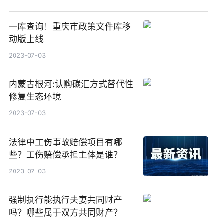
一库查询！重庆市政策文件库移
动版上线
2023-07-03
内蒙古根河:认购碳汇方式替代性
修复生态环境
2023-07-03
法律中工伤事故赔偿项目有哪
些？工伤赔偿承担主体是谁？
2023-07-03
强制执行能执行夫妻共同财产
吗？哪些属于双方共同财产？