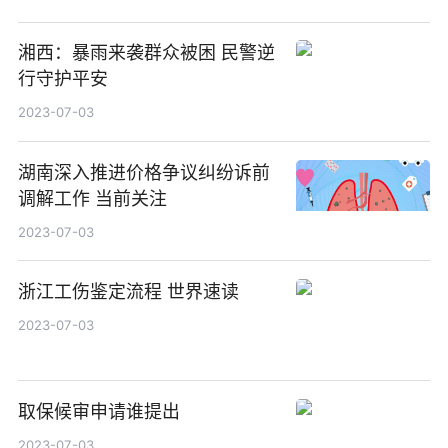
湘西：暴雨来袭群众被困 民警逆
行守护平安
2023-07-03
湖南深入推进价格争议纠纷诉前
调解工作 当前关注
2023-07-03
浙江工伤鉴定流程 世界速读
2023-07-03
取保候审申请谁提出
2023-07-03