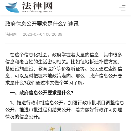
政府信息公开要求是什么?_速讯
法问网 2023-07-04 06:20:39
在这个信息化社会，政府掌握着大量的信息，其中很多
信息和老百姓的生活密切相关。比如征地拆迁补偿方案、
基础设施建设、教育医疗等价格听证等。公民通过查阅信
息，可以及时把握本地政策走向。那么，政府信息公开要
求是什么?我们通过本文做个学习了解。
一、政府信息公开要求是什么?
1、推进行政审批信息公开。加强行政审批项目调整信息
公开，推进审批过程和结果公开，着力做好行政许可办理
情况的信息公开。