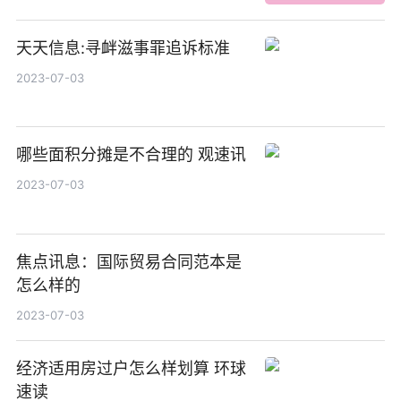
天天信息:寻衅滋事罪追诉标准
2023-07-03
哪些面积分摊是不合理的 观速讯
2023-07-03
焦点讯息：国际贸易合同范本是
怎么样的
2023-07-03
经济适用房过户怎么样划算 环球
速读