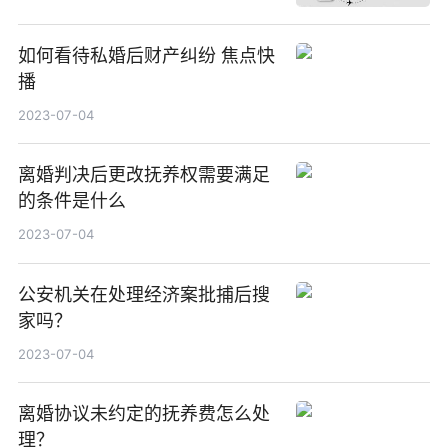
如何看待私婚后财产纠纷 焦点快
播
2023-07-04
离婚判决后更改抚养权需要满足
的条件是什么
2023-07-04
公安机关在处理经济案批捕后搜
家吗？
2023-07-04
离婚协议未约定的抚养费怎么处
理？