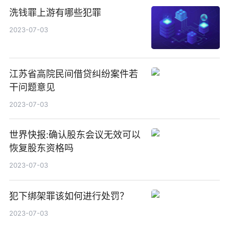
洗钱罪上游有哪些犯罪
2023-07-03
江苏省高院民间借贷纠纷案件若
干问题意见
2023-07-03
世界快报:确认股东会议无效可以
恢复股东资格吗
2023-07-03
犯下绑架罪该如何进行处罚？
2023-07-03