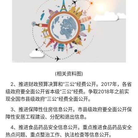
(相关资料图)
2、推进财政预算决算和“三公”经费公开。2017年，各省
级政府要全面公开省本级“三公”经费。争取2018年之前实
现全国市县级政府“三公”经费全面公开。
3、推进保障性住房信息公开。市县级政府要全面公开保
障性安居工程建设、分配和退出信息。
4、推进食品药品安全信息公开。重点推进食品药品安全
热点问题、重点整治工作、执法检查等信息公开。