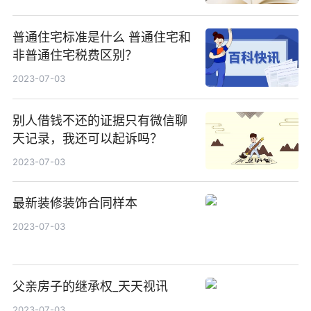
普通住宅标准是什么 普通住宅和
非普通住宅税费区别？
2023-07-03
别人借钱不还的证据只有微信聊
天记录，我还可以起诉吗？
2023-07-03
最新装修装饰合同样本
2023-07-03
父亲房子的继承权_天天视讯
2023-07-03