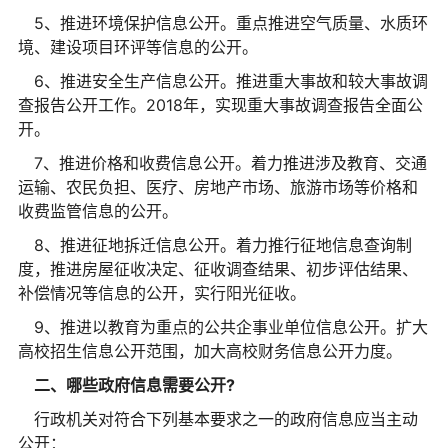
5、推进环境保护信息公开。重点推进空气质量、水质环
境、建设项目环评等信息的公开。
6、推进安全生产信息公开。推进重大事故和较大事故调
查报告公开工作。2018年，实现重大事故调查报告全面公
开。
7、推进价格和收费信息公开。着力推进涉及教育、交通
运输、农民负担、医疗、房地产市场、旅游市场等价格和
收费监管信息的公开。
8、推进征地拆迁信息公开。着力推行征地信息查询制
度，推进房屋征收决定、征收调查结果、初步评估结果、
补偿情况等信息的公开，实行阳光征收。
9、推进以教育为重点的公共企事业单位信息公开。扩大
高校招生信息公开范围，加大高校财务信息公开力度。
二、哪些政府信息需要公开?
行政机关对符合下列基本要求之一的政府信息应当主动
公开：