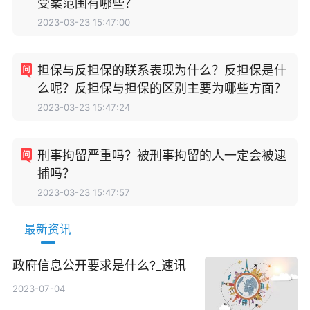
受案范围有哪些？
2023-03-23 15:47:00
担保与反担保的联系表现为什么？反担保是什
么呢？反担保与担保的区别主要为哪些方面？
2023-03-23 15:47:24
刑事拘留严重吗？被刑事拘留的人一定会被逮
捕吗？
2023-03-23 15:47:57
最新资讯
政府信息公开要求是什么?_速讯
2023-07-04