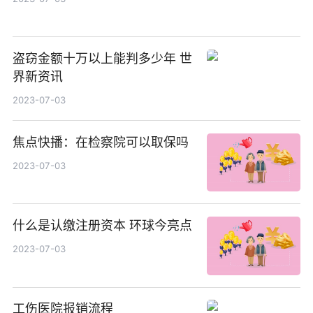
盗窃金额十万以上能判多少年 世
界新资讯
2023-07-03
焦点快播：在检察院可以取保吗
2023-07-03
什么是认缴注册资本 环球今亮点
2023-07-03
工伤医院报销流程