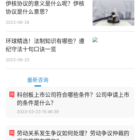
伊核协议的意义是什么呢？伊核
协议是什么意思？
2023-06-26
环球精选！法制知识有哪些？遵
纪守法十句口诀一览
2023-06-25
最新咨询
科创板上市公司符合哪些条件？公司申请上市
的条件是什么？
2023-03-23 15:46:39
劳动关系发生争议如何处理？劳动争议仲裁的