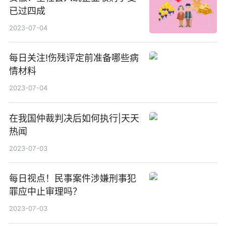
已过四成
2023-07-04
每日关注!伤残评定前准备哪些病
情材料
2023-07-04
在我国仲裁判决后如何执行|天天
热闻
2023-07-03
每日视点！民事案件涉嫌刑事犯
罪应中止审理吗？
2023-07-03