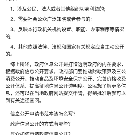
1、涉及公民、法人或者其他组织切身利益的;
2、需要社会公众广泛知晓或者参与的;
3、反映本行政机关机构设置、职能、办事程序等情况
的;
4、其他依照法律、法规和国家有关规定应当主动公开
的。
综上所述，政府信息公开是打造透明政府的内在要求，
根据政府信息公开要求，政府部门要推动财政预算及三公
消费公开、推动食品及环境安全保护公开、完善价格收费
公开体系、提高征地信息公开透明度。公民想了解更多信
息，还可以在当地政府网站提交申请，得到批准后就可以
到有关途径查阅。
信息公开申请书范本该怎么写？
政府信息公开的方式有哪些？
群众如何申请政府信息公开？